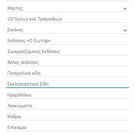
Κάρτες
CD Ύμνων και Τραγουδιών
Εικόνες
Εκδόσεις «Ο Σωτήρ»
Συνεργαζόμενες Εκδόσεις
Άλλες εκδόσεις
Πασχαλινά είδη
Εκκλησιαστικά Είδη
Ημερολόγια
Λευκώματα
Κάδρα
Επίκαιρα