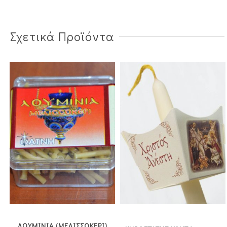
Σχετικά Προϊόντα
ΛΟΥΜΙΝΙΑ (ΜΕΛΙΣΣΟΚΕΡΙ)