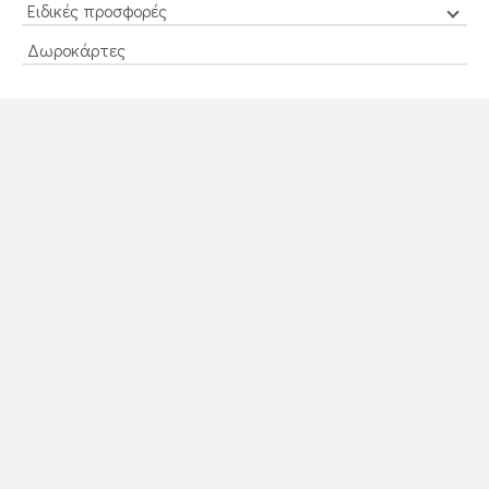
Ειδικές προσφορές
Δωροκάρτες