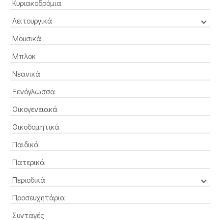
Κυριακοδρόμια
Λειτουργικά
Μουσικά
Μπλοκ
Νεανικά
Ξενόγλωσσα
Οικογενειακά
Οικοδομητικά
Παιδικά
Πατερικά
Περιοδικά
Προσευχητάρια
Συνταγές