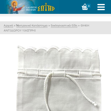
0
Αρχική
»
Ἠλεκτρονικό Κατάστημα
»
Εκκλησιαστικά Είδη
»
ΘΗΚΗ
ΑΝΤΙΔΩΡΟΥ 1 (ΑΣΠΡΗ)