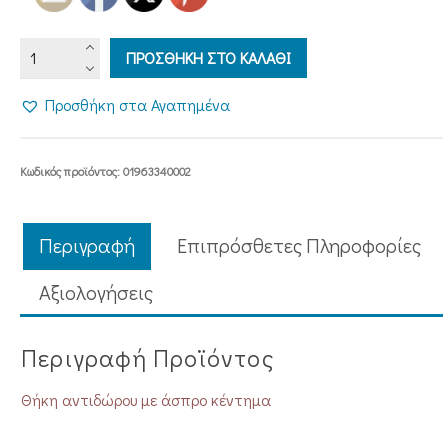
ΘΗΚΗ
ΠΡΟΣΘΗΚΗ ΣΤΟ ΚΑΛΑΘΙ
ΑΝΤΙΔΩΡΟΥ
1
Προσθήκη στα Αγαπημένα
(ΑΣΠΡΗ)
ποσότητα
Κωδικός προϊόντος:
01963340002
Περιγραφή
Επιπρόσθετες Πληροφορίες
Aξιολογήσεις
Περιγραφή Προϊόντος
Θήκη αντιδώρου με άσπρο κέντημα