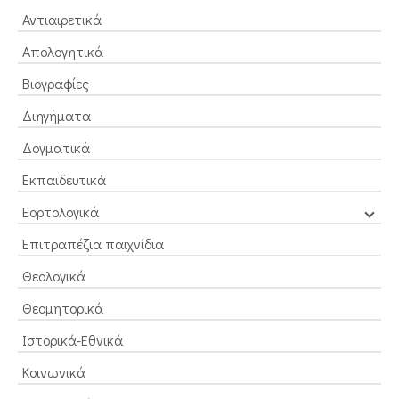
Αντιαιρετικά
Απολογητικά
Βιογραφίες
Διηγήματα
Δογματικά
Εκπαιδευτικά
Εορτολογικά
Επιτραπέζια παιχνίδια
Θεολογικά
Θεομητορικά
Ιστορικά-Εθνικά
Κοινωνικά