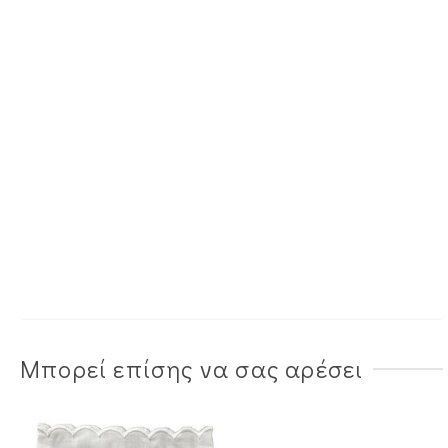
Μπορεί επίσης να σας αρέσει