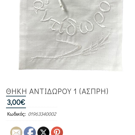
ΘΗΚΗ ΑΝΤΙΔΩΡΟΥ 1 (ΑΣΠΡΗ)
3,00
€
Κωδικός:
01963340002