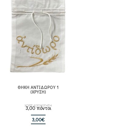
ΘΗΚΗ ΑΝΤΙΔΩΡΟΥ 1
(ΧΡΥΣΗ)
ΧΩΡΙΣ ΑΞΙΟΛΟΓΗΣΗ
3,00 πόντοι
3,00
€