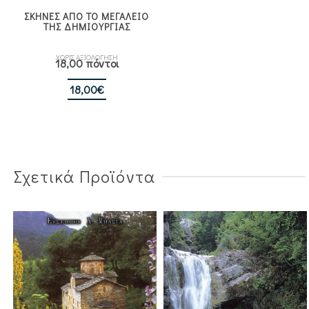
ΣΚΗΝΕΣ ΑΠΟ ΤΟ ΜΕΓΑΛΕΙΟ
ΤΗΣ ΔΗΜΙΟΥΡΓΙΑΣ
ΧΩΡΙΣ ΑΞΙΟΛΟΓΗΣΗ
18,00 πόντοι
18,00
€
Σχετικά Προϊόντα