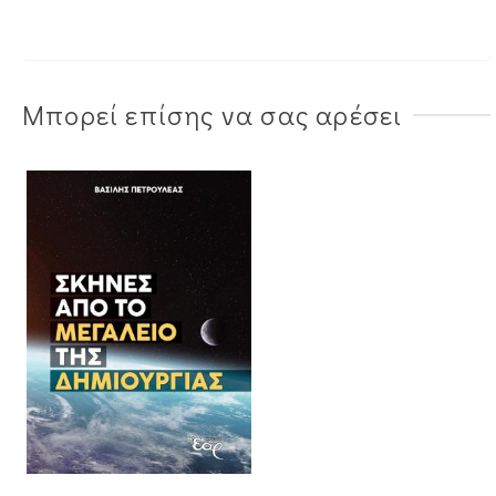
Μπορεί επίσης να σας αρέσει