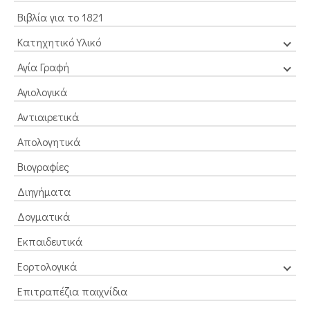
Βιβλία για το 1821
Κατηχητικό Υλικό
Αγία Γραφή
Αγιολογικά
Αντιαιρετικά
Απολογητικά
Βιογραφίες
Διηγήματα
Δογματικά
Εκπαιδευτικά
Εορτολογικά
Επιτραπέζια παιχνίδια