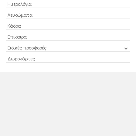
Ημερολόγια
Λευκώματα
Κάδρα
Επίκαιρα
Ειδικές προσφορές
Δωροκάρτες