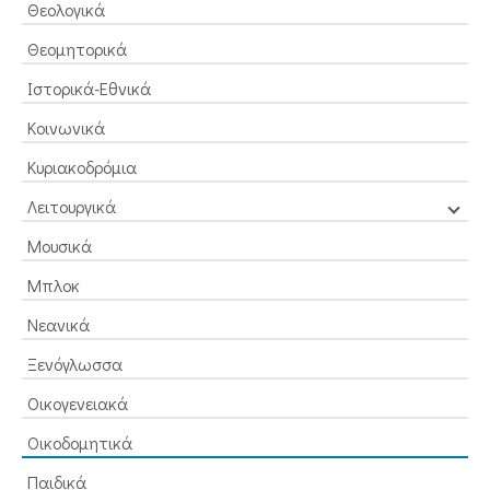
Θεολογικά
Θεομητορικά
Ιστορικά-Εθνικά
Κοινωνικά
Κυριακοδρόμια
Λειτουργικά
Μουσικά
Μπλοκ
Νεανικά
Ξενόγλωσσα
Οικογενειακά
Οικοδομητικά
Παιδικά