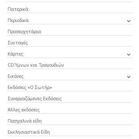
Πατερικά
Περιοδικά
Προσευχητάρια
Συνταγές
Κάρτες
CD Ύμνων και Τραγουδιών
Εικόνες
Εκδόσεις «Ο Σωτήρ»
Συνεργαζόμενες Εκδόσεις
Άλλες εκδόσεις
Πασχαλινά είδη
Εκκλησιαστικά Είδη