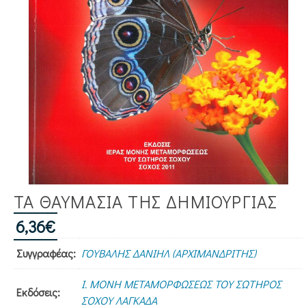
ΤΑ ΘΑΥΜΑΣΙΑ ΤΗΣ ΔΗΜΙΟΥΡΓΙΑΣ
6,36
€
Συγγραφέας:
ΓΟΥΒΑΛΗΣ ΔΑΝΙΗΛ (ΑΡΧΙΜΑΝΔΡΙΤΗΣ)
Ι. ΜΟΝΗ ΜΕΤΑΜΟΡΦΩΣΕΩΣ ΤΟΥ ΣΩΤΗΡΟΣ
Εκδόσεις:
ΣΟΧΟΥ ΛΑΓΚΑΔΑ