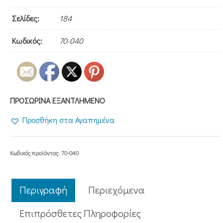
Σελίδες:
184
Κωδικός:
70-040
ΠΡΟΣΩΡΙΝΑ ΕΞΑΝΤΛΗΜΕΝΟ
Προσθήκη στα Αγαπημένα
Κωδικός προϊόντος:
70-040
Περιγραφή
Περιεχόμενα
Επιπρόσθετες Πληροφορίες