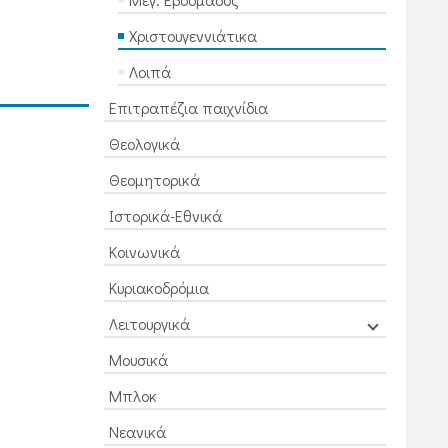
Χριστουγεννιάτικα
Λοιπά
Επιτραπέζια παιχνίδια
Θεολογικά
Θεομητορικά
Ιστορικά-Εθνικά
Κοινωνικά
Κυριακοδρόμια
Λειτουργικά
Μουσικά
Μπλοκ
Νεανικά