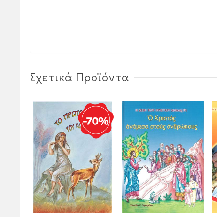
Σχετικά Προϊόντα