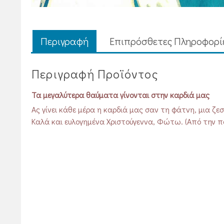
Περιγραφή
Επιπρόσθετες Πληροφορί
Περιγραφή Προϊόντος
Τα μεγαλύτερα θαύματα γίνονται στην καρδιά μας
Ας γίνει κάθε μέρα η καρδιά μας σαν τη φάτνη, μια ζεσ
Καλά και ευλογημένα Χριστούγεννα, Φώτω. (Από την πα