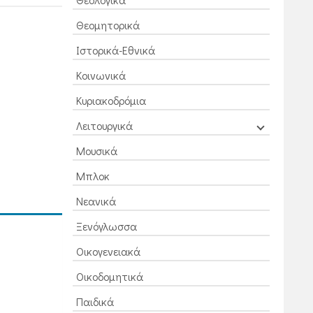
Θεομητορικά
Ιστορικά-Εθνικά
Κοινωνικά
Κυριακοδρόμια
Λειτουργικά
Μουσικά
Μπλοκ
Νεανικά
Ξενόγλωσσα
Οικογενειακά
Οικοδομητικά
Παιδικά