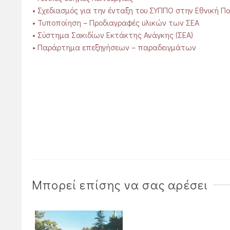
• Σχεδιασμός για την ένταξη του ΣΥΠΠΟ στην Εθνική Π
• Τυποποίηση – Προδιαγραφές υλικών των ΣΕΑ
• Σύστημα Σακιδίων Εκτάκτης Ανάγκης (ΣΕΑ)
• Παράρτημα επεξηγήσεων – παραδειγμάτων
Μπορεί επίσης να σας αρέσει