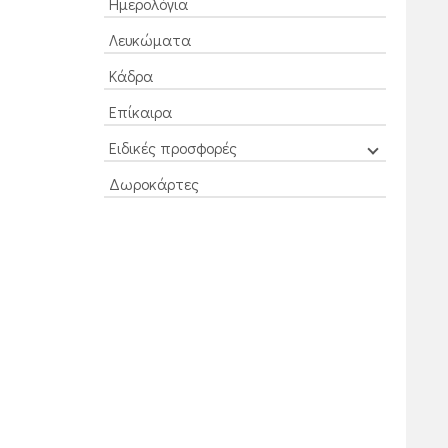
Ημερολόγια
Λευκώματα
Κάδρα
Επίκαιρα
Ειδικές προσφορές
Δωροκάρτες