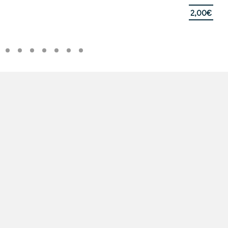
2,00
€