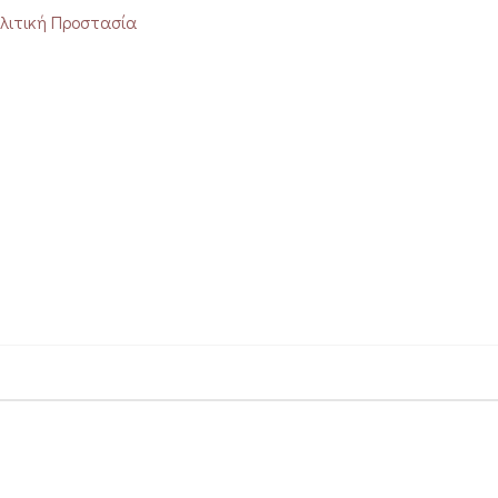
ολιτική Προστασία