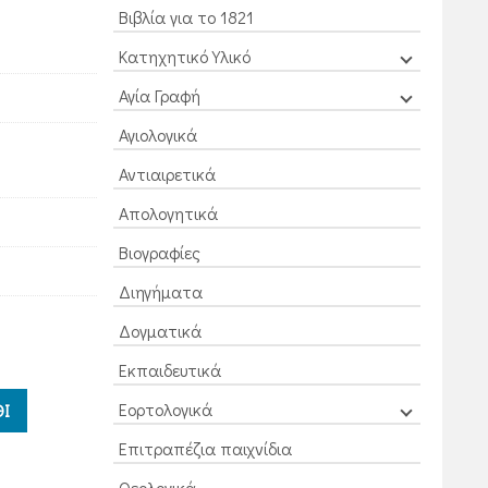
Βιβλία για το 1821
Κατηχητικό Υλικό
Αγία Γραφή
Αγιολογικά
Αντιαιρετικά
Απολογητικά
Βιογραφίες
Διηγήματα
Δογματικά
Εκπαιδευτικά
Εορτολογικά
Ι
Επιτραπέζια παιχνίδια
Θεολογικά