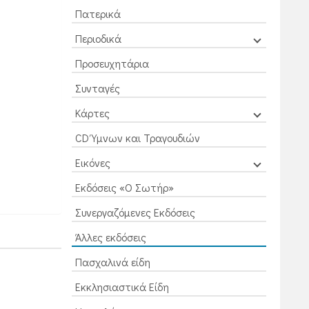
Πατερικά
Περιοδικά
Προσευχητάρια
Συνταγές
Κάρτες
CD Ύμνων και Τραγουδιών
Εικόνες
Εκδόσεις «Ο Σωτήρ»
Συνεργαζόμενες Εκδόσεις
Άλλες εκδόσεις
Πασχαλινά είδη
Εκκλησιαστικά Είδη