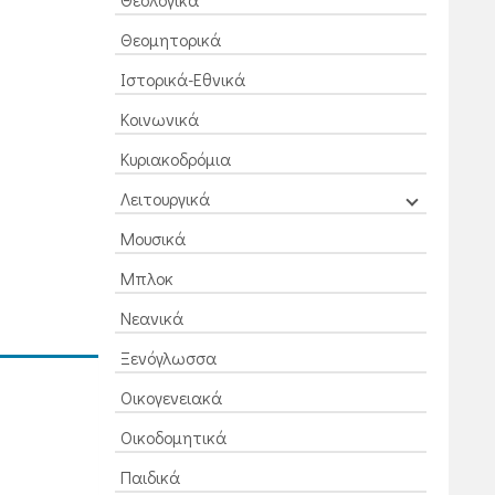
Θεομητορικά
Ιστορικά-Εθνικά
Κοινωνικά
Κυριακοδρόμια
Λειτουργικά
Μουσικά
Μπλοκ
Νεανικά
Ξενόγλωσσα
Οικογενειακά
Οικοδομητικά
Παιδικά