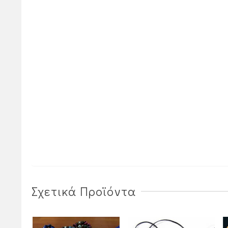
Σχετικά Προϊόντα