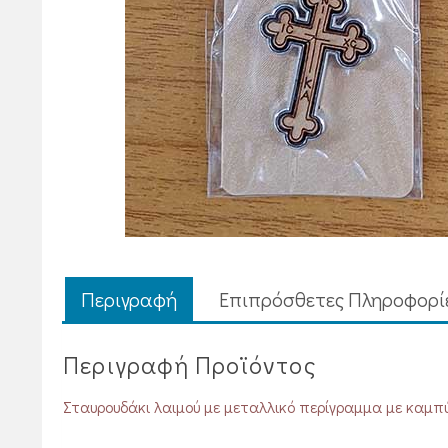
Περιγραφή
Επιπρόσθετες Πληροφορί
Περιγραφή Προϊόντος
Σταυρουδάκι λαιμού με μεταλλικό περίγραμμα με καμπ