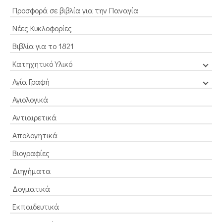
Προσφορά σε βιβλία για την Παναγία
Νέες Κυκλοφορίες
Βιβλία για το 1821
Κατηχητικό Υλικό
Αγία Γραφή
Αγιολογικά
Αντιαιρετικά
Απολογητικά
Βιογραφίες
Διηγήματα
Δογματικά
Εκπαιδευτικά