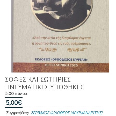
ΣΟΦΕΣ ΚΑΙ ΣΩΤΗΡΙΕΣ
ΠΝΕΥΜΑΤΙΚΕΣ ΥΠΟΘΗΚΕΣ
5,00 πόντοι
5,00
€
Συγγραφέας:
ΖΕΡΒΑΚΟΣ ΦΙΛΟΘΕΟΣ (ΑΡΧΙΜΑΝΔΡΙΤΗΣ)