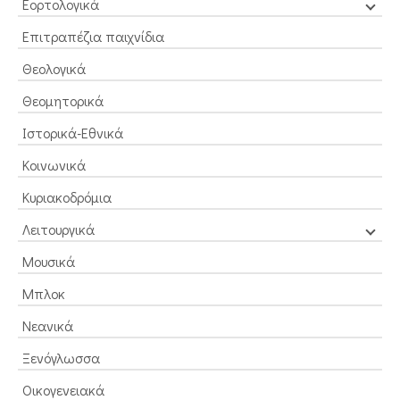
Εορτολογικά
Επιτραπέζια παιχνίδια
Θεολογικά
Θεομητορικά
Ιστορικά-Εθνικά
Κοινωνικά
Κυριακοδρόμια
Λειτουργικά
Μουσικά
Μπλοκ
Νεανικά
Ξενόγλωσσα
Οικογενειακά