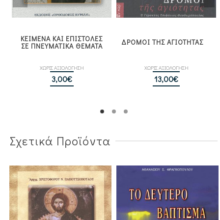
ΚΕΙΜΕΝΑ ΚΑΙ ΕΠΙΣΤΟΛΕΣ
ΔΡΟΜΟΙ ΤΗΣ ΑΓΙΟΤΗΤΑΣ
ΣΕ ΠΝΕΥΜΑΤΙΚΑ ΘΕΜΑΤΑ
ΧΩΡΙΣ ΑΞΙΟΛΟΓΗΣΗ
ΧΩΡΙΣ ΑΞΙΟΛΟΓΗΣΗ
3,00
€
13,00
€
Σχετικά Προϊόντα