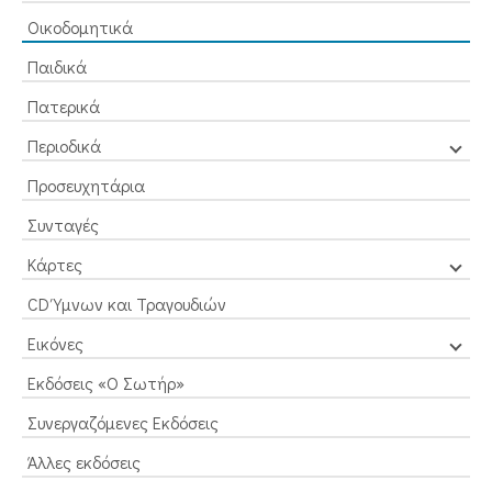
Οικοδομητικά
Παιδικά
Πατερικά
Περιοδικά
Προσευχητάρια
Συνταγές
Κάρτες
CD Ύμνων και Τραγουδιών
Εικόνες
Εκδόσεις «Ο Σωτήρ»
Συνεργαζόμενες Εκδόσεις
Άλλες εκδόσεις