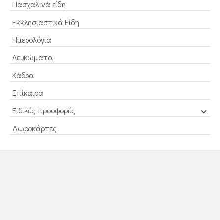
Πασχαλινά είδη
Εκκλησιαστικά Είδη
Ημερολόγια
Λευκώματα
Κάδρα
Επίκαιρα
Ειδικές προσφορές
Δωροκάρτες