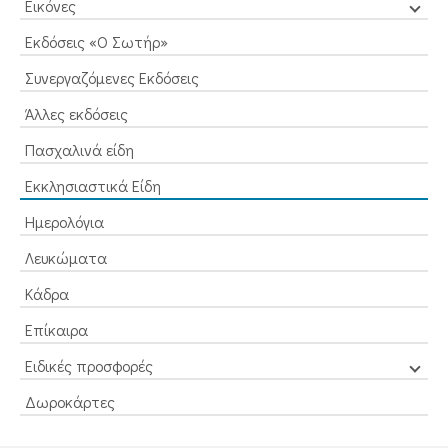
Εικόνες
Εκδόσεις «Ο Σωτήρ»
Συνεργαζόμενες Εκδόσεις
Άλλες εκδόσεις
Πασχαλινά είδη
Εκκλησιαστικά Είδη
Ημερολόγια
Λευκώματα
Κάδρα
Επίκαιρα
Ειδικές προσφορές
Δωροκάρτες