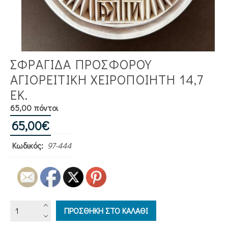
ΣΦΡΑΓΙΔΑ ΠΡΟΣΦΟΡΟΥ
ΑΓΙΟΡΕΙΤΙΚΗ ΧΕΙΡΟΠΟΙΗΤΗ 14,7
ΕΚ.
65,00 πόντοι
65,00
€
Κωδικός:
97-444
ΣΦΡΑΓΙΔΑ
ΠΡΟΣΘΗΚΗ ΣΤΟ ΚΑΛΑΘΙ
ΠΡΟΣΦΟΡΟΥ