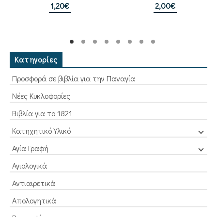
από 5
1,20
€
2,00
€
Κατηγορίες
Προσφορά σε βιβλία για την Παναγία
Νέες Κυκλοφορίες
Βιβλία για το 1821
Κατηχητικό Υλικό
Αγία Γραφή
Αγιολογικά
Αντιαιρετικά
Απολογητικά