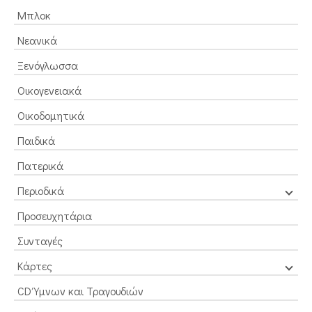
Μπλοκ
Νεανικά
Ξενόγλωσσα
Οικογενειακά
Οικοδομητικά
Παιδικά
Πατερικά
Περιοδικά
Προσευχητάρια
Συνταγές
Κάρτες
CD Ύμνων και Τραγουδιών