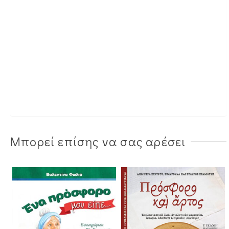
Μπορεί επίσης να σας αρέσει