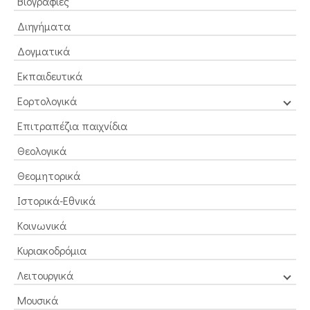
Βιογραφίες
Διηγήματα
Δογματικά
Εκπαιδευτικά
Εορτολογικά
Επιτραπέζια παιχνίδια
Θεολογικά
Θεομητορικά
Ιστορικά-Εθνικά
Κοινωνικά
Κυριακοδρόμια
Λειτουργικά
Μουσικά