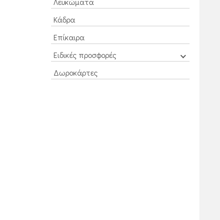
Λευκώματα
Κάδρα
Επίκαιρα
Ειδικές προσφορές
Δωροκάρτες