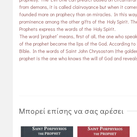
from demons, it is called clairvoyance but when it comes
founded more on prophecy than on miracles. In this way 
prominence among the other gifts of the Holy Spirit. The
Prophets express the words of the Holy Spirit.
The word ‘prophet’ means, first of all, the one who spea
of the prophet become the lips of the God. According to S
Bible. In the words of Saint John Chrysostom (the golde
prophet is the one who knows the will of God and reveals
Μπορεί επίσης να σας αρέσει