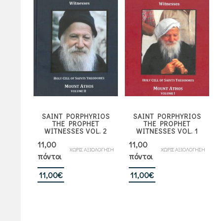
SAINT PORPHYRIOS
SAINT PORPHYRIOS
THE PROPHET
THE PROPHET
WITNESSES VOL. 2
WITNESSES VOL. 1
11,00
11,00
ΧΩΡΙΣ ΑΞΙΟΛΟΓΗΣΗ
ΧΩΡΙΣ ΑΞΙΟΛΟΓΗΣΗ
πόντοι
πόντοι
11,00
€
11,00
€