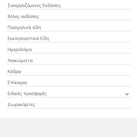
Συνεργαζόμενες Εκδόσεις
Άλλες εκδόσεις
Πασχαλινά είδη
Εκκλησιαστικά Είδη
Ημερολόγια
Λευκώματα
Κάδρα
Επίκαιρα
Ειδικές προσφορές
Δωροκάρτες