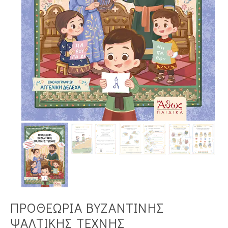
ΠΡΟΘΕΩΡΙΑ ΒΥΖΑΝΤΙΝΗΣ
ΨΑΛΤΙΚΗΣ ΤΕΧΝΗΣ