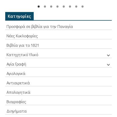
Κατηγορίες
Προσφορά σε βιβλία για την Παναγία
Νέες Κυκλοφορίες
Βιβλία για το 1821
Κατηχητικό Υλικό
Αγία Γραφή
Αγιολογικά
Αντιαιρετικά
Απολογητικά
Βιογραφίες
Διηγήματα