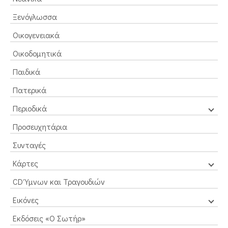
Ξενόγλωσσα
Οικογενειακά
Οικοδομητικά
Παιδικά
Πατερικά
Περιοδικά
Προσευχητάρια
Συνταγές
Κάρτες
CD Ύμνων και Τραγουδιών
Εικόνες
Εκδόσεις «Ο Σωτήρ»