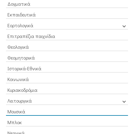
Δογματικά
Εκπαιδευτικά
Εορτολογικά
Επιτραπέζια παιχνίδια
Θεολογικά
Θεομητορικά
Ιστορικά-Εθνικά
Κοινωνικά
Κυριακοδρόμια
Λειτουργικά
Μουσικά
Μπλοκ
Νεανικά