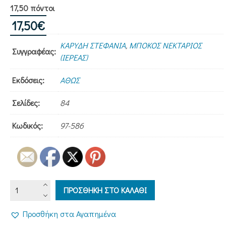
17,50 πόντοι
17,50
€
ΚΑΡΥΔΗ ΣΤΕΦΑΝΙΑ
,
ΜΠΟΚΟΣ ΝΕΚΤΑΡΙΟΣ
Συγγραφέας:
(ΙΕΡΕΑΣ)
Εκδόσεις:
ΑΘΩΣ
Σελίδες:
84
Κωδικός:
97-586
ΠΡΟΘΕΩΡΙΑ
ΠΡΟΣΘΗΚΗ ΣΤΟ ΚΑΛΑΘΙ
ΒΥΖΑΝΤΙΝΗΣ
ΨΑΛΤΙΚΗΣ
Προσθήκη στα Αγαπημένα
ΤΕΧΝΗΣ