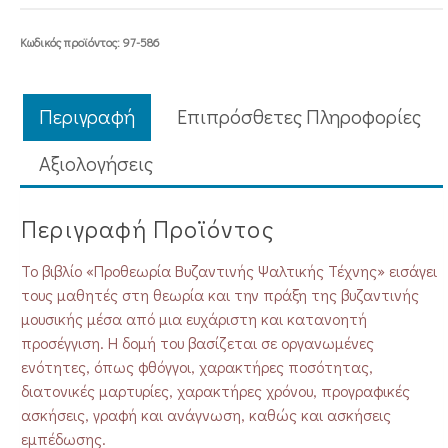
ποσότητα
Κωδικός προϊόντος:
97-586
Περιγραφή
Επιπρόσθετες Πληροφορίες
Aξιολογήσεις
Περιγραφή Προϊόντος
Το βιβλίο «Προθεωρία Βυζαντινής Ψαλτικής Τέχνης» εισάγει
τους μαθητές στη θεωρία και την πράξη της βυζαντινής
μουσικής μέσα από μια ευχάριστη και κατανοητή
προσέγγιση. Η δομή του βασίζεται σε οργανωμένες
ενότητες, όπως φθόγγοι, χαρακτήρες ποσότητας,
διατονικές μαρτυρίες, χαρακτήρες χρόνου, προγραφικές
ασκήσεις, γραφή και ανάγνωση, καθώς και ασκήσεις
εμπέδωσης.