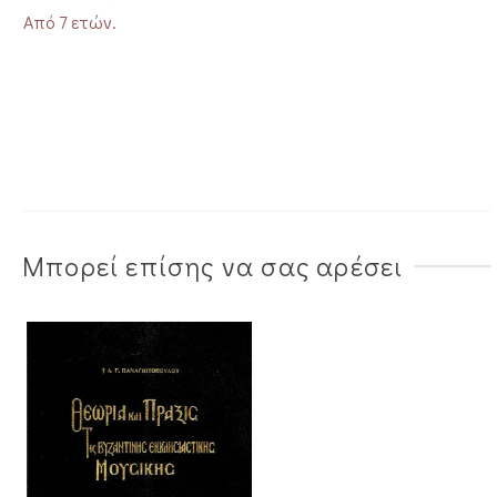
Από 7 ετών.
Μπορεί επίσης να σας αρέσει