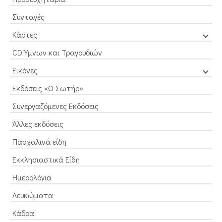
Συνταγές
Κάρτες
CD Ύμνων και Τραγουδιών
Εικόνες
Εκδόσεις «Ο Σωτήρ»
Συνεργαζόμενες Εκδόσεις
Άλλες εκδόσεις
Πασχαλινά είδη
Εκκλησιαστικά Είδη
Ημερολόγια
Λευκώματα
Κάδρα