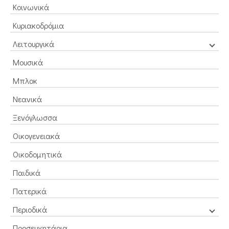
Κοινωνικά
Κυριακοδρόμια
Λειτουργικά
Μουσικά
Μπλοκ
Νεανικά
Ξενόγλωσσα
Οικογενειακά
Οικοδομητικά
Παιδικά
Πατερικά
Περιοδικά
Προσευχητάρια