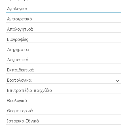
Αγιολογικά
Αντιαιρετικά
Απολογητικά
Βιογραφίες
Διηγήματα
Δογματικά
Εκπαιδευτικά
Εορτολογικά
Επιτραπέζια παιχνίδια
Θεολογικά
Θεομητορικά
Ιστορικά-Εθνικά