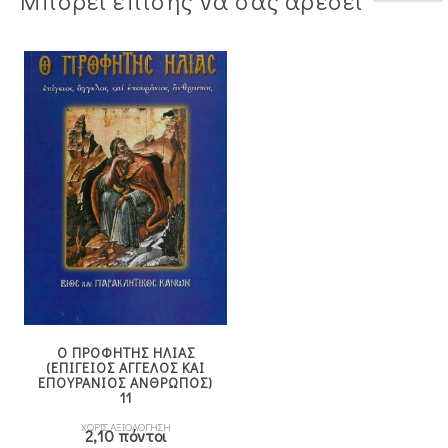
Μπορεί επίσης να σας αρέσει
Ο ΠΡΟΦΗΤΗΣ ΗΛΙΑΣ
(ΕΠΙΓΕΙΟΣ ΑΓΓΕΛΟΣ ΚΑΙ
ΕΠΟΥΡΑΝΙΟΣ ΑΝΘΡΩΠΟΣ)
11
ΧΩΡΙΣ ΑΞΙΟΛΟΓΗΣΗ
2,10 πόντοι