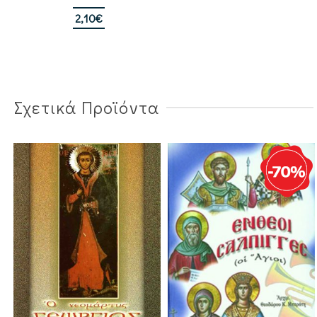
2,10
€
Σχετικά Προϊόντα