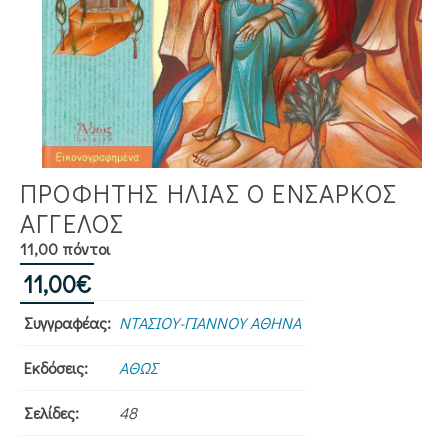
ΠΡΟΦΗΤΗΣ ΗΛΙΑΣ Ο ΕΝΣΑΡΚΟΣ
ΑΓΓΕΛΟΣ
11,00 πόντοι
11,00
€
Συγγραφέας:
ΝΤΑΣΙΟΥ-ΓΙΑΝΝΟΥ ΑΘΗΝΑ
Εκδόσεις:
ΑΘΩΣ
Σελίδες:
48