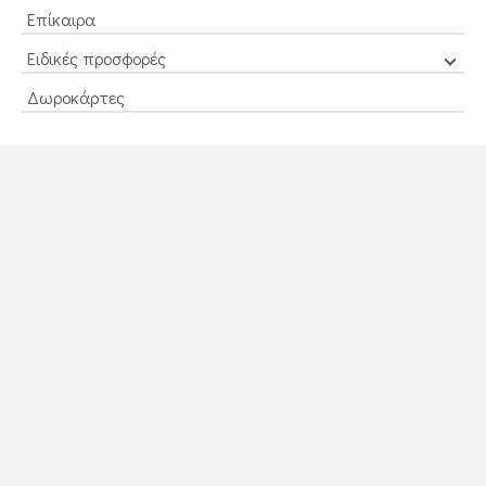
Επίκαιρα
Ειδικές προσφορές
Δωροκάρτες