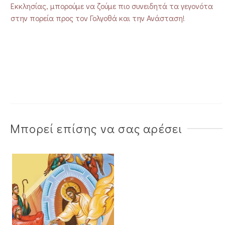
Εκκλησίας, μπορούμε να ζούμε πιο συνειδητά τα γεγονότα
στην πορεία προς τον Γολγοθά και την Ανάσταση!
Μπορεί επίσης να σας αρέσει