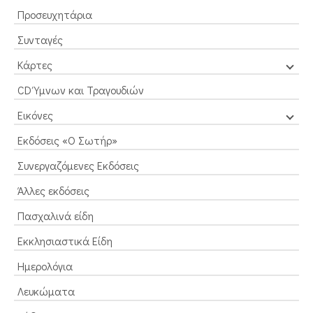
Προσευχητάρια
Συνταγές
Κάρτες
CD Ύμνων και Τραγουδιών
Εικόνες
Εκδόσεις «Ο Σωτήρ»
Συνεργαζόμενες Εκδόσεις
Άλλες εκδόσεις
Πασχαλινά είδη
Εκκλησιαστικά Είδη
Ημερολόγια
Λευκώματα