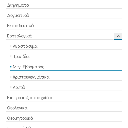
Διηγήματα
Δογματικά
Εκπαιδευτικά
Εορτολογικά
Αναστάσιμα
Τριωδίου
Μεγ. Εβδομάδος
Χριστουγεννιάτικα
Λοιπά
Επιτραπέζια παιχνίδια
Θεολογικά
Θεομητορικά