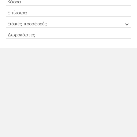
Κάδρα
Επίκαιρα
Ειδικές προσφορές
Δωροκάρτες