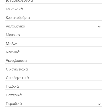
Ιστορικά-Εθνικά
Κοινωνικά
Κυριακοδρόμια
Λειτουργικά
Μουσικά
Μπλοκ
Νεανικά
Ξενόγλωσσα
Οικογενειακά
Οικοδομητικά
Παιδικά
Πατερικά
Περιοδικά