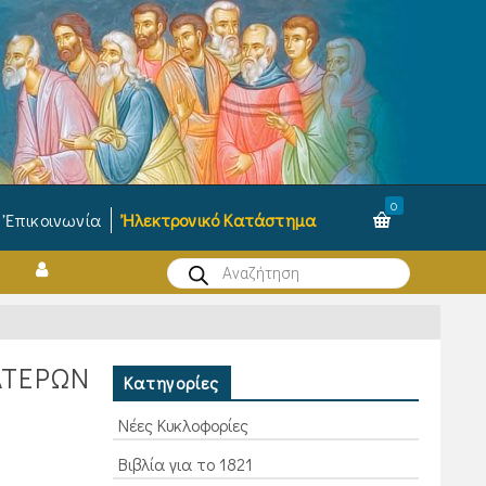
0
Ἐπικοινωνία
Ἠλεκτρονικό Κατάστημα
Products
search
ΑΤΕΡΩΝ
Κατηγορίες
Νέες Κυκλοφορίες
Βιβλία για το 1821