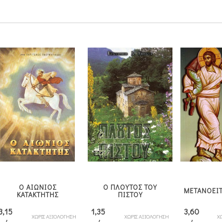
Ο ΑΙΩΝΙΟΣ
Ο ΠΛΟΥΤΟΣ ΤΟΥ
ΜΕΤΑΝΟΕΙ
ΚΑΤΑΚΤΗΤΗΣ
ΠΙΣΤΟΥ
3,15
1,35
3,60
ΧΩΡΙΣ ΑΞΙΟΛΟΓΗΣΗ
ΧΩΡΙΣ ΑΞΙΟΛΟΓΗΣΗ
Χ