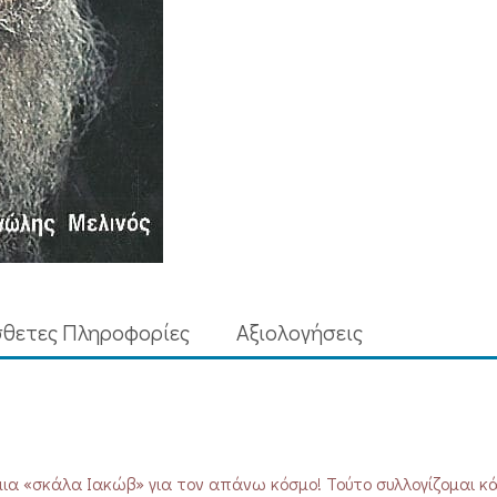
θετες Πληροφορίες
Aξιολογήσεις
ια «σκάλα Ιακώβ» για τον απάνω κόσμο! Τούτο συλλογίζομαι κά