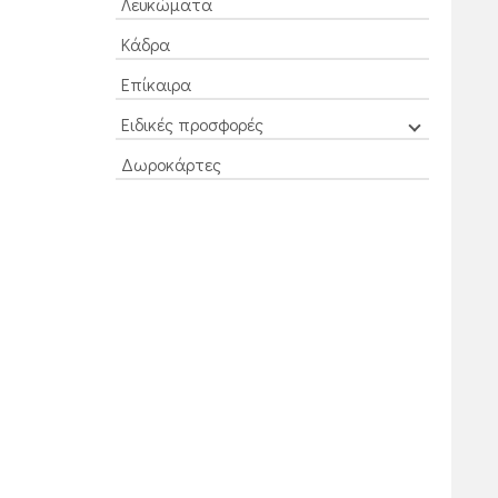
Λευκώματα
Κάδρα
Επίκαιρα
Ειδικές προσφορές
Δωροκάρτες