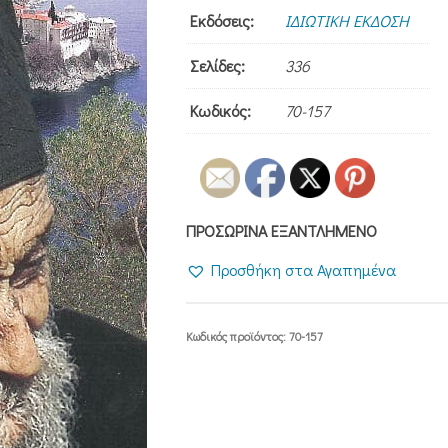
Εκδόσεις:
ΙΔΙΩΤΙΚΗ ΕΚΔΟΣΗ
Σελίδες:
336
Κωδικός:
70-157
ΠΡΟΣΩΡΙΝΑ ΕΞΑΝΤΛΗΜΕΝΟ
Προσθήκη στα Αγαπημένα
Κωδικός προϊόντος:
70-157