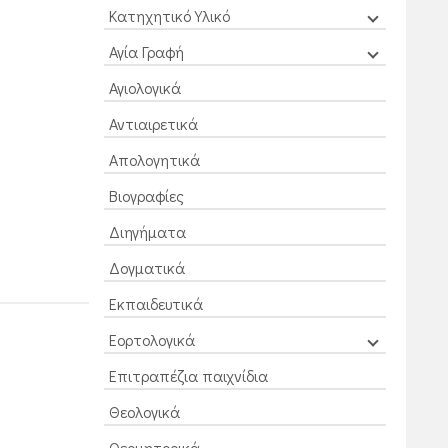
Κατηχητικό Υλικό
Αγία Γραφή
Αγιολογικά
Αντιαιρετικά
Απολογητικά
Βιογραφίες
Διηγήματα
Δογματικά
Εκπαιδευτικά
Εορτολογικά
Επιτραπέζια παιχνίδια
Θεολογικά
Θεομητορικά