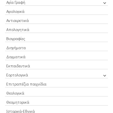
Αγία Γραφή
Αγιολογικά
Αντιαιρετικά
Απολογητικά
Βιογραφίες
Διηγήματα
Δογματικά
Εκπαιδευτικά
Εορτολογικά
Επιτραπέζια παιχνίδια
Θεολογικά
Θεομητορικά
Ιστορικά-Εθνικά