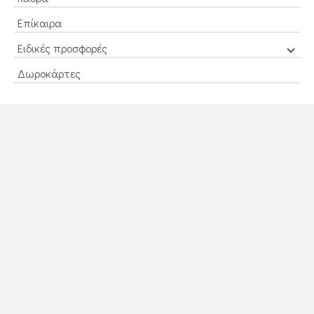
Επίκαιρα
Ειδικές προσφορές
Δωροκάρτες