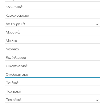
Κοινωνικά
Κυριακοδρόμια
Λειτουργικά
Μουσικά
Μπλοκ
Νεανικά
Ξενόγλωσσα
Οικογενειακά
Οικοδομητικά
Παιδικά
Πατερικά
Περιοδικά