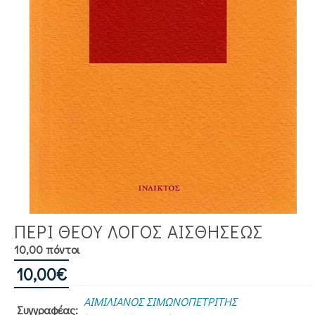
ΠΕΡΙ ΘΕΟΥ ΛΟΓΟΣ ΑΙΣΘΗΣΕΩΣ
10,00 πόντοι
10,00
€
ΑΙΜΙΛΙΑΝΟΣ ΣΙΜΩΝΟΠΕΤΡΙΤΗΣ
Συγγραφέας: