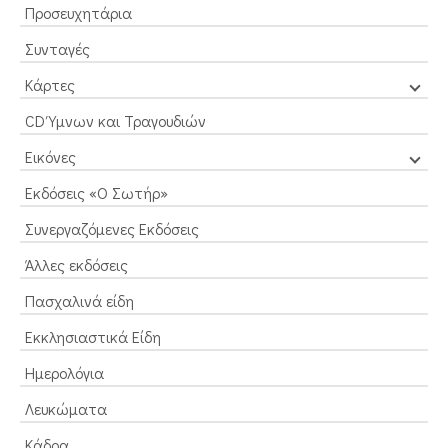
Προσευχητάρια
Συνταγές
Κάρτες
CD Ύμνων και Τραγουδιών
Εικόνες
Εκδόσεις «Ο Σωτήρ»
Συνεργαζόμενες Εκδόσεις
Άλλες εκδόσεις
Πασχαλινά είδη
Εκκλησιαστικά Είδη
Ημερολόγια
Λευκώματα
Κάδρα