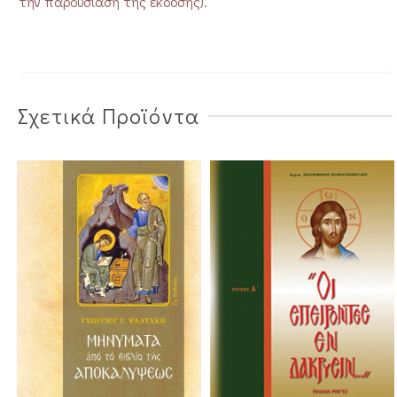
την παρουσίαση της έκδοσης).
Σχετικά Προϊόντα