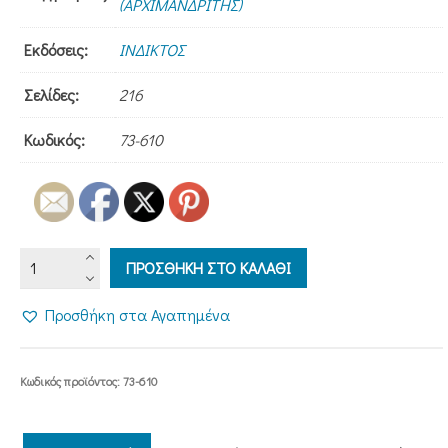
(ΑΡΧΙΜΑΝΔΡΙΤΗΣ)
Εκδόσεις:
ΙΝΔΙΚΤΟΣ
Σελίδες:
216
Κωδικός:
73-610
ΠΕΡΙ
ΠΡΟΣΘΗΚΗ ΣΤΟ ΚΑΛΑΘΙ
ΘΕΟΥ
ΛΟΓΟΣ
Προσθήκη στα Αγαπημένα
ΑΙΣΘΗΣΕΩΣ
ποσότητα
Κωδικός προϊόντος:
73-610