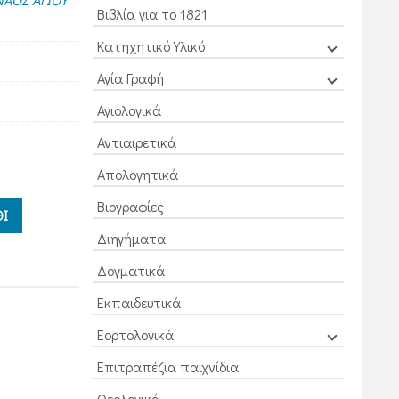
Βιβλία για το 1821
Κατηχητικό Υλικό
Αγία Γραφή
Αγιολογικά
Αντιαιρετικά
Απολογητικά
Βιογραφίες
Ι
Διηγήματα
Δογματικά
Εκπαιδευτικά
Εορτολογικά
Επιτραπέζια παιχνίδια
Θεολογικά