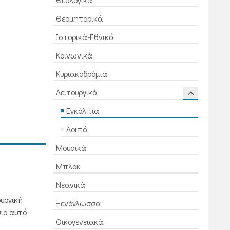
Θεομητορικά
Ιστορικά-Εθνικά
Κοινωνικά
Κυριακοδρόμια
Λειτουργικά
Εγκόλπια
Λοιπά
Μουσικά
Μπλοκ
Νεανικά
υργική
Ξενόγλωσσα
ιο αυτό
Οικογενειακά