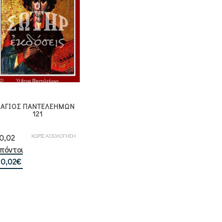
ΑΓΙΟΣ ΠΑΝΤΕΛΕΗΜΩΝ
121
ΧΩΡΙΣ ΑΞΙΟΛΟΓΗΣΗ
0,02
πόντοι
0,02
€