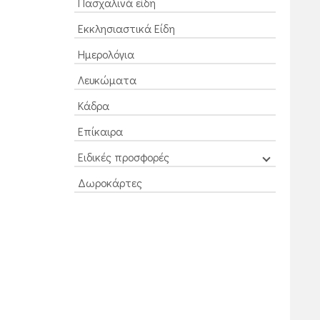
Πασχαλινά είδη
Εκκλησιαστικά Είδη
Ημερολόγια
Λευκώματα
Κάδρα
Επίκαιρα
Ειδικές προσφορές
Δωροκάρτες