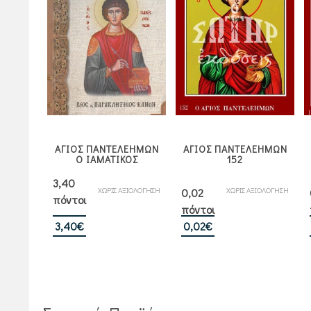
ΑΓΙΟΣ ΠΑΝΤΕΛΕΗΜΩΝ
ΑΓΙΟΣ ΠΑΝΤΕΛΕΗΜΩΝ
Ο ΙΑΜΑΤΙΚΟΣ
152
3,40
ΧΩΡΙΣ ΑΞΙΟΛΟΓΗΣΗ
ΧΩΡΙΣ ΑΞΙΟΛΟΓΗΣΗ
0,02
πόντοι
πόντοι
3,40
€
0,02
€