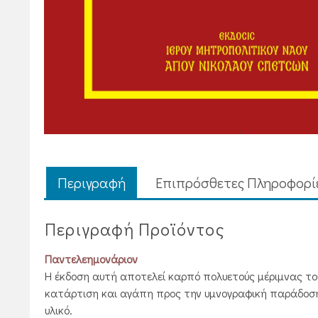
Περιγραφή
Επιπρόσθετες Πληροφορί
Περιγραφή Προϊόντος
Παντελεημονάριον
Η έκδοση αυτή αποτελεί καρπό πολυετούς μέριμνας του 
κατάρτιση και αγάπη προς την υμνογραφική παράδοση 
υλικό.