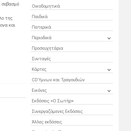
ι σεβασμό
Οικοδομητικά
Παιδικά
λο της
ονα και
Πατερικά
Περιοδικά
Προσευχητάρια
Συνταγές
Κάρτες
CD Ύμνων και Τραγουδιών
Εικόνες
Εκδόσεις «Ο Σωτήρ»
Συνεργαζόμενες Εκδόσεις
Άλλες εκδόσεις