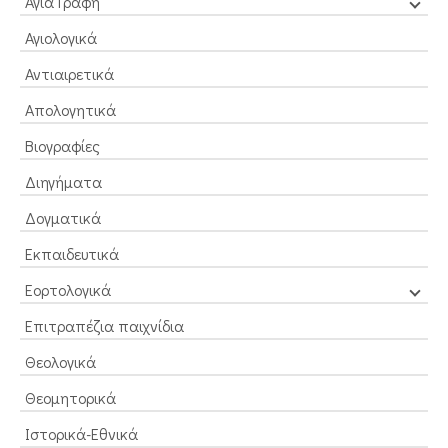
Αγία Γραφή
Αγιολογικά
Αντιαιρετικά
Απολογητικά
Βιογραφίες
Διηγήματα
Δογματικά
Εκπαιδευτικά
Εορτολογικά
Επιτραπέζια παιχνίδια
Θεολογικά
Θεομητορικά
Ιστορικά-Εθνικά