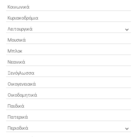
Κοινωνικά
Κυριακοδρόμια
Λειτουργικά
Μουσικά
Μπλοκ
Νεανικά
Ξενόγλωσσα
Οικογενειακά
Οικοδομητικά
Παιδικά
Πατερικά
Περιοδικά