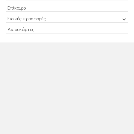
Επίκαιρα
Ειδικές προσφορές
Δωροκάρτες