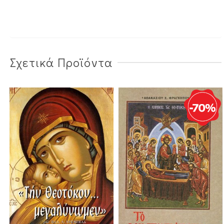
Σχετικά Προϊόντα