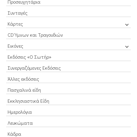
Προσευχητάρια
Συνταγές
Κάρτες
CD Ύμνων και Τραγουδιών
Εικόνες
Εκδόσεις «Ο Σωτήρ»
Συνεργαζόμενες Εκδόσεις
Άλλες εκδόσεις
Πασχαλινά είδη
Εκκλησιαστικά Είδη
Ημερολόγια
Λευκώματα
Κάδρα