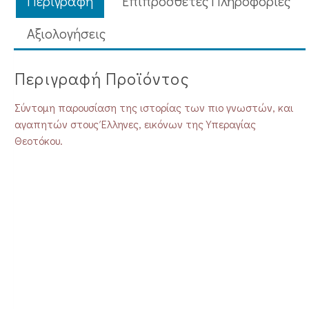
Περιγραφή
Επιπρόσθετες Πληροφορίες
Aξιολογήσεις
Περιγραφή Προϊόντος
Σύντομη παρουσίαση της ιστορίας των πιο γνωστών, και
αγαπητών στους Έλληνες, εικόνων της Υπεραγίας
Θεοτόκου.