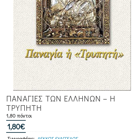
ΠΑΝΑΓΙΕΣ ΤΩΝ ΕΛΛΗΝΩΝ – Η
ΤΡΥΠΗΤΗ
1,80 πόντοι
1,80
€
Συγγραφέας:
ΛΕΚΚΟΣ ΕΥΑΓΓΕΛΟΣ