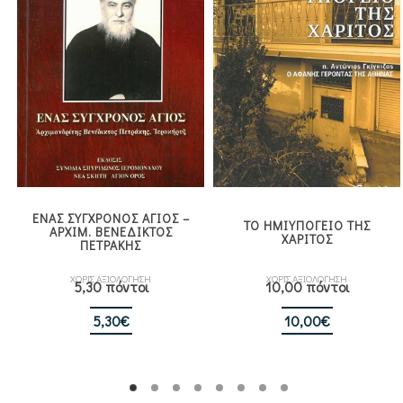
ΕΝΑΣ ΣΥΓΧΡΟΝΟΣ ΑΓΙΟΣ –
ΤΟ ΗΜΙΥΠΟΓΕΙΟ ΤΗΣ
ΑΡΧΙΜ. ΒΕΝΕΔΙΚΤΟΣ
ΧΑΡΙΤΟΣ
ΠΕΤΡΑΚΗΣ
ΧΩΡΙΣ ΑΞΙΟΛΟΓΗΣΗ
ΧΩΡΙΣ ΑΞΙΟΛΟΓΗΣΗ
5,30 πόντοι
10,00 πόντοι
5,30
€
10,00
€