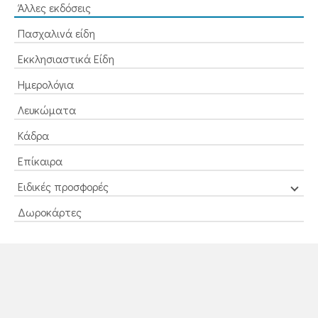
Άλλες εκδόσεις
Πασχαλινά είδη
Εκκλησιαστικά Είδη
Ημερολόγια
Λευκώματα
Κάδρα
Επίκαιρα
Ειδικές προσφορές
Δωροκάρτες