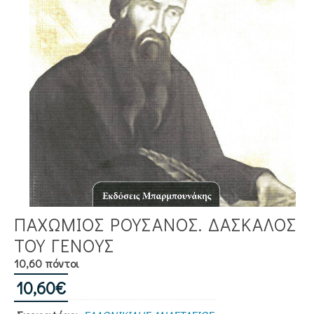
ΠΑΧΩΜΙΟΣ ΡΟΥΣΑΝΟΣ. ΔΑΣΚΑΛΟΣ
ΤΟΥ ΓΕΝΟΥΣ
10,60 πόντοι
10,60
€