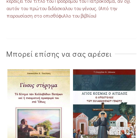
κερδίζει τον τίτλο του Προδρόμου του Πατροκοσμά, αν όχι
αυτόν του πρώτου διδάσκαλου του γένους. (Από την
παρουσίαση στο οπισθόφυλλο του βιβλίου)
Μπορεί επίσης να σας αρέσει