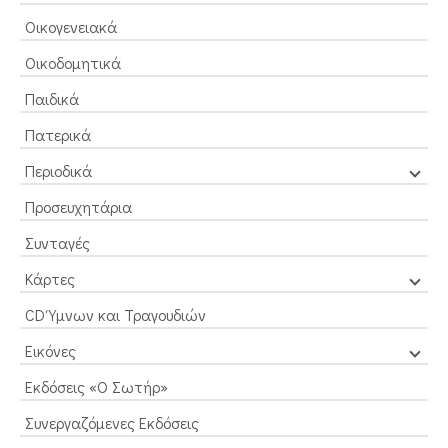
Οικογενειακά
Οικοδομητικά
Παιδικά
Πατερικά
Περιοδικά
Προσευχητάρια
Συνταγές
Κάρτες
CD Ύμνων και Τραγουδιών
Εικόνες
Εκδόσεις «Ο Σωτήρ»
Συνεργαζόμενες Εκδόσεις