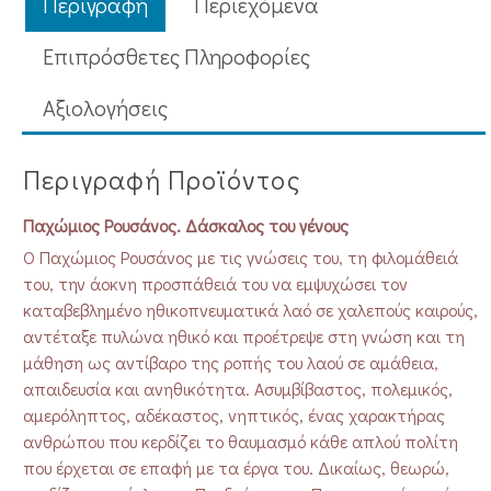
Περιγραφή
Περιεχόμενα
Επιπρόσθετες Πληροφορίες
Aξιολογήσεις
Περιγραφή Προϊόντος
Παχώμιος Ρουσάνος. Δάσκαλος του γένους
Ο Παχώμιος Ρουσάνος με τις γνώσεις του, τη φιλομάθειά
του, την άοκνη προσπάθειά του να εμψυχώσει τον
καταβεβλημένο ηθικοπνευματικά λαό σε χαλεπούς καιρούς,
αντέταξε πυλώνα ηθικό και προέτρεψε στη γνώση και τη
μάθηση ως αντίβαρο της ροπής του λαού σε αμάθεια,
απαιδευσία και ανηθικότητα. Ασυμβίβαστος, πολεμικός,
αμερόληπτος, αδέκαστος, νηπτικός, ένας χαρακτήρας
ανθρώπου που κερδίζει το θαυμασμό κάθε απλού πολίτη
που έρχεται σε επαφή με τα έργα του. Δικαίως, θεωρώ,