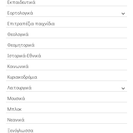
Εκπαιδευτικά
Εορτολογικά
Επιτραπέζια παιχνίδια
Θεολογικά
Θεομητορικά
Ιστορικά-Εθνικά
Κοινωνικά
Κυριακοδρόμια
Λειτουργικά
Μουσικά
Μπλοκ
Νεανικά
Ξενόγλωσσα