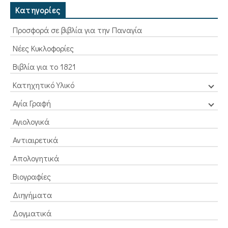
Κατηγορίες
Προσφορά σε βιβλία για την Παναγία
Νέες Κυκλοφορίες
Βιβλία για το 1821
Κατηχητικό Υλικό
Αγία Γραφή
Αγιολογικά
Αντιαιρετικά
Απολογητικά
Βιογραφίες
Διηγήματα
Δογματικά