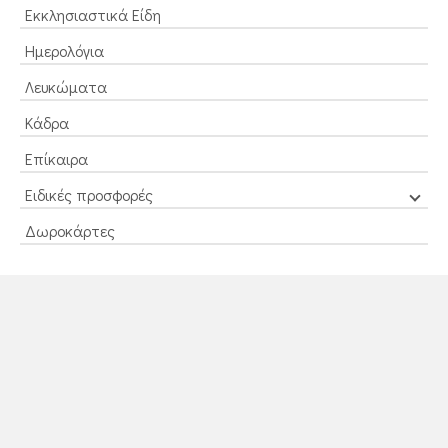
Εκκλησιαστικά Είδη
Ημερολόγια
Λευκώματα
Κάδρα
Επίκαιρα
Ειδικές προσφορές
Δωροκάρτες