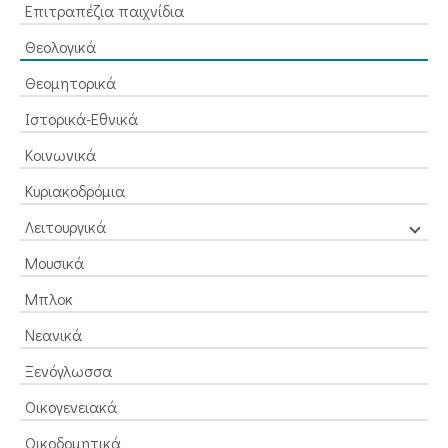
Επιτραπέζια παιχνίδια
Θεολογικά
Θεομητορικά
Ιστορικά-Εθνικά
Κοινωνικά
Κυριακοδρόμια
Λειτουργικά
Μουσικά
Μπλοκ
Νεανικά
Ξενόγλωσσα
Οικογενειακά
Οικοδομητικά