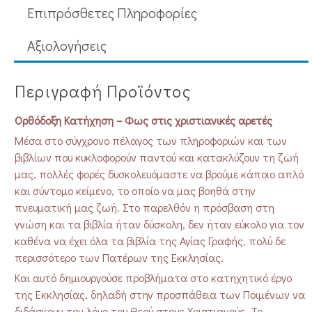
Επιπρόσθετες Πληροφορίες
Aξιολογήσεις
Περιγραφή Προϊόντος
Ορθόδοξη Κατήχηση – Φως στις χριστιανικές αρετές
Μέσα στο σύγχρονο πέλαγος των πληροφοριών και των
βιβλίων που κυκλοφορούν παντού και κατακλύζουν τη ζωή
μας, πολλές φορές δυσκολευόμαστε να βρούμε κάποιο απλό
και σύντομο κείμενο, το οποίο να μας βοηθά στην
πνευματική μας ζωή. Στο παρελθόν η πρόσβαση στη
γνώση και τα βιβλία ήταν δύσκολη, δεν ήταν εύκολο για τον
καθένα να έχει όλα τα βιβλία της Αγίας Γραφής, πολύ δε
περισσότερο των Πατέρων της Εκκλησίας.
Και αυτό δημιουργούσε προβλήματα στο κατηχητικό έργο
της Εκκλησίας, δηλαδή στην προσπάθεια των Ποιμένων να
διδάσκουν τον λόγο του Θεού στους Χριστιανούς. Το