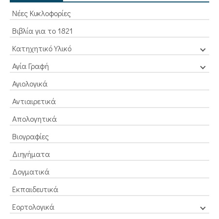
Νέες Κυκλοφορίες
Βιβλία για το 1821
Κατηχητικό Υλικό
Αγία Γραφή
Αγιολογικά
Αντιαιρετικά
Απολογητικά
Βιογραφίες
Διηγήματα
Δογματικά
Εκπαιδευτικά
Εορτολογικά