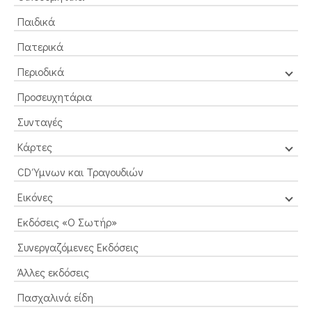
Παιδικά
Πατερικά
Περιοδικά
Προσευχητάρια
Συνταγές
Κάρτες
CD Ύμνων και Τραγουδιών
Εικόνες
Εκδόσεις «Ο Σωτήρ»
Συνεργαζόμενες Εκδόσεις
Άλλες εκδόσεις
Πασχαλινά είδη