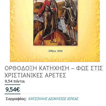
ΟΡΘΟΔΟΞΗ ΚΑΤΗΧΗΣΗ – ΦΩΣ ΣΤΙΣ
ΧΡΙΣΤΙΑΝΙΚΕΣ ΑΡΕΤΕΣ
9,54 πόντοι
9,54
€
Συγγραφέας:
ΚΑΤΣΟΥΛΗΣ ΔΙΟΝΥΣΙΟΣ ΙΕΡΕΑΣ