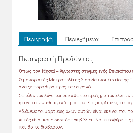
Περιγραφή
Περιεχόμενα
Επιπρόσ
Περιγραφή Προϊόντος
Όπως τον έζησα! – Άγνωστες στιγμές ενός Επισκόπου
Ο μακαριστός Μητροπολίτης Σισανίου και Σιατίστης Π
άνοιξε παράθυρα προς τον ουρανό!
Σε κάθε του λόγο και σε κάθε του πράξη, αποκάλυπτε τ
ήταν στην καθημερινότητά του! Στις καρδιακές του σχ
Αδιάψευστοι μάρτυρες όλων αυτών είναι εκείνοι που τ
Αυτός είναι και ο σκοπός του βιβλίου: Να μεταφέρει 
που θα το διαβάσουν.