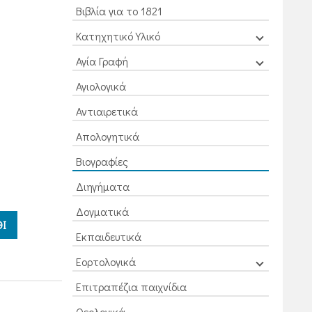
Βιβλία για το 1821
Κατηχητικό Υλικό
Αγία Γραφή
Αγιολογικά
Αντιαιρετικά
Απολογητικά
Βιογραφίες
Διηγήματα
Δογματικά
Ι
Εκπαιδευτικά
Εορτολογικά
Επιτραπέζια παιχνίδια
Θεολογικά