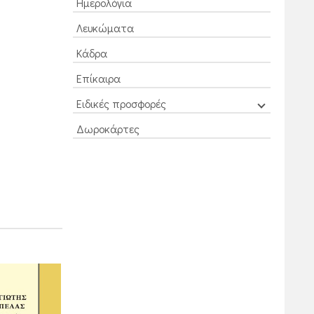
Ημερολόγια
Λευκώματα
Κάδρα
Επίκαιρα
Ειδικές προσφορές
Δωροκάρτες