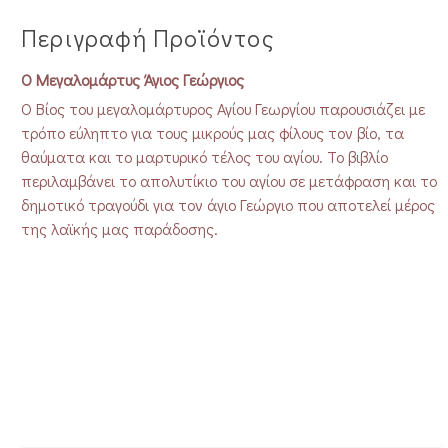
Περιγραφή Προϊόντος
Ο Μεγαλομάρτυς Άγιος Γεώργιος
Ο Βίος του μεγαλομάρτυρος Αγίου Γεωργίου παρουσιάζει με
τρόπο εύληπτο για τους μικρούς μας φίλους τον βίο, τα
θαύματα και το μαρτυρικό τέλος του αγίου. Το βιβλίο
περιλαμβάνει το απολυτίκιο του αγίου σε μετάφραση και το
δημοτικό τραγούδι για τον άγιο Γεώργιο που αποτελεί μέρος
της λαϊκής μας παράδοσης.