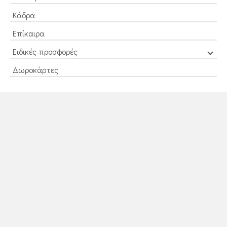
Κάδρα
Επίκαιρα
Ειδικές προσφορές
Δωροκάρτες