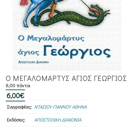
Ο ΜΕΓΑΛΟΜΑΡΤΥΣ ΑΓΙΟΣ ΓΕΩΡΓΙΟΣ
6,00 πόντοι
6,00
€
Συγγραφέας:
ΝΤΑΣΙΟΥ-ΓΙΑΝΝΟΥ ΑΘΗΝΑ
Εκδόσεις:
ΑΠΟΣΤΟΛΙΚΗ ΔΙΑΚΟΝΙΑ