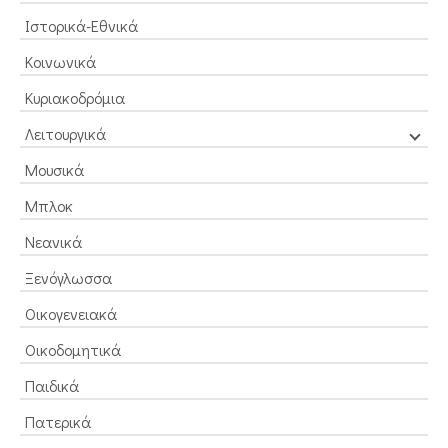
Ιστορικά-Εθνικά
Κοινωνικά
Κυριακοδρόμια
Λειτουργικά
Μουσικά
Μπλοκ
Νεανικά
Ξενόγλωσσα
Οικογενειακά
Οικοδομητικά
Παιδικά
Πατερικά