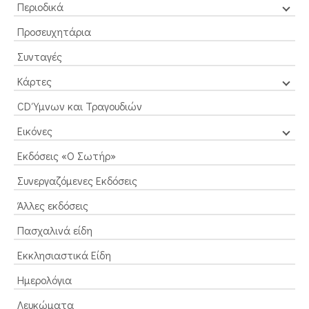
Περιοδικά
Προσευχητάρια
Συνταγές
Κάρτες
CD Ύμνων και Τραγουδιών
Εικόνες
Εκδόσεις «Ο Σωτήρ»
Συνεργαζόμενες Εκδόσεις
Άλλες εκδόσεις
Πασχαλινά είδη
Εκκλησιαστικά Είδη
Ημερολόγια
Λευκώματα