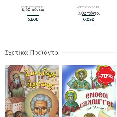
ΧΩΡΙΣ ΑΞΙΟΛΟΓΗΣΗ
ΧΩΡΙΣ ΑΞΙΟΛΟΓΗΣΗ
6,60 πόντοι
0,02 πόντοι
6,60
€
0,02
€
Σχετικά Προϊόντα