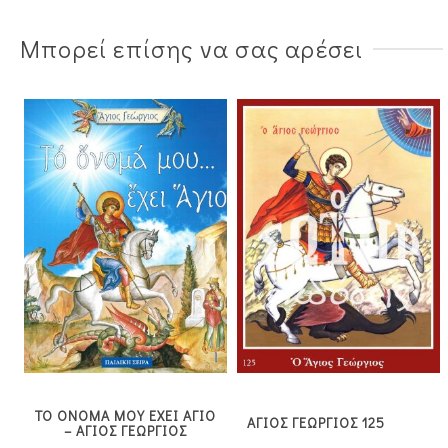
Μπορεί επίσης να σας αρέσει
ΤΟ ΟΝΟΜΑ ΜΟΥ ΕΧΕΙ ΑΓΙΟ
ΑΓΙΟΣ ΓΕΩΡΓΙΟΣ 125
– ΑΓΙΟΣ ΓΕΩΡΓΙΟΣ