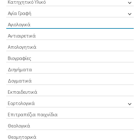
Κατηχητικό Υλικό
Αγία Γραφή
Αγιολογικά
Αντιαιρετικά
Απολογητικά
Βιογραφίες
Διηγήματα
Δογματικά
Εκπαιδευτικά
Εορτολογικά
Επιτραπέζια παιχνίδια
Θεολογικά
Θεομητορικά