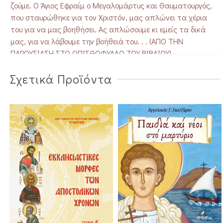
ζούμε. Ο Άγιος Εφραίμ ο Μεγαλομάρτυς και Θαυματουργός,
που σταυρώθηκε για τον Χριστόν, μας απλώνει τα χέρια
του για να μας βοηθήσει. Ας απλώσουμε κι εμείς τα δικά
μας, για να λάβουμε την βοήθειά του. . . (ΑΠΟ ΤΗΝ
ΠΑΡΟΥΣΙΑΣΗ ΣΤΟ ΟΠΙΣΘΟΦΥΛΛΟ ΤΟΥ ΒΙΒΛΙΟΥ)
Σχετικά Προϊόντα