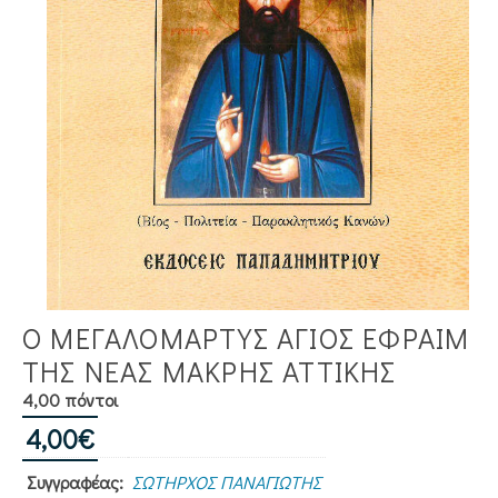
Ο ΜΕΓΑΛΟΜΑΡΤΥΣ ΑΓΙΟΣ ΕΦΡΑΙΜ
ΤΗΣ ΝΕΑΣ ΜΑΚΡΗΣ ΑΤΤΙΚΗΣ
4,00 πόντοι
4,00
€
Συγγραφέας:
ΣΩΤΗΡΧΟΣ ΠΑΝΑΓΙΩΤΗΣ