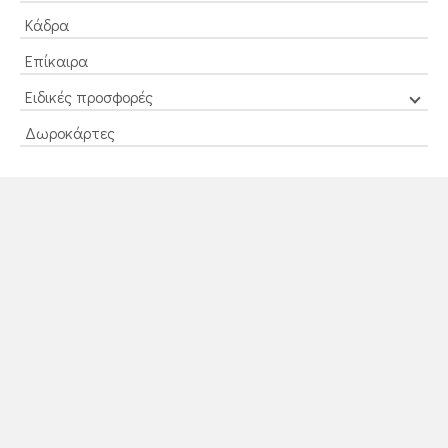
Κάδρα
Επίκαιρα
Ειδικές προσφορές
Δωροκάρτες