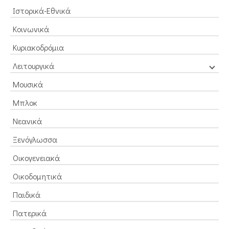
Ιστορικά-Εθνικά
Κοινωνικά
Κυριακοδρόμια
Λειτουργικά
Μουσικά
Μπλοκ
Νεανικά
Ξενόγλωσσα
Οικογενειακά
Οικοδομητικά
Παιδικά
Πατερικά