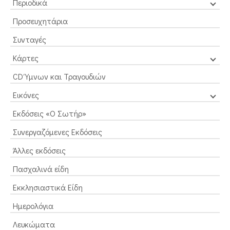
Περιοδικά
Προσευχητάρια
Συνταγές
Κάρτες
CD Ύμνων και Τραγουδιών
Εικόνες
Εκδόσεις «Ο Σωτήρ»
Συνεργαζόμενες Εκδόσεις
Άλλες εκδόσεις
Πασχαλινά είδη
Εκκλησιαστικά Είδη
Ημερολόγια
Λευκώματα