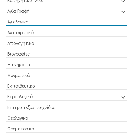
Κατηχητικό Υλικό
Αγία Γραφή
Αγιολογικά
Αντιαιρετικά
Απολογητικά
Βιογραφίες
Διηγήματα
Δογματικά
Εκπαιδευτικά
Εορτολογικά
Επιτραπέζια παιχνίδια
Θεολογικά
Θεομητορικά