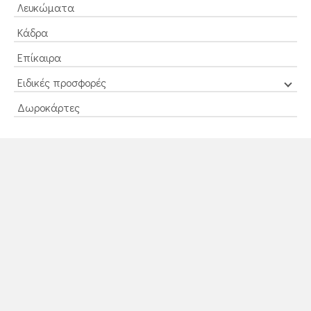
Λευκώματα
Κάδρα
Επίκαιρα
Ειδικές προσφορές
Δωροκάρτες