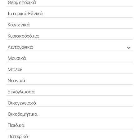
Θεομητορικά
Ιστορικά-Εθνικά
Κοινωνικά
Κυριακοδρόμια
Λειτουργικά
Μουσικά
Μπλοκ
Νεανικά
Ξενόγλωσσα
Οικογενειακά
Οικοδομητικά
Παιδικά
Πατερικά