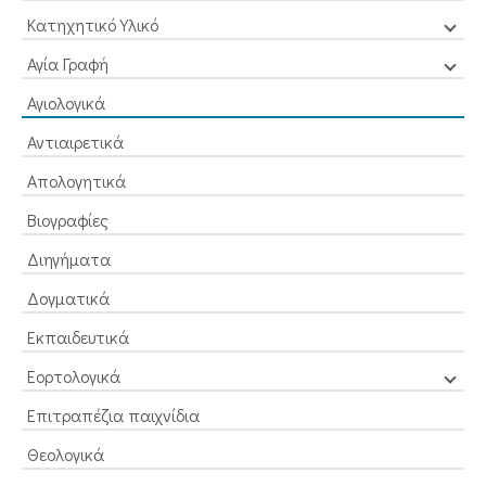
Κατηχητικό Υλικό
Αγία Γραφή
Αγιολογικά
Αντιαιρετικά
Απολογητικά
Βιογραφίες
Διηγήματα
Δογματικά
Εκπαιδευτικά
Εορτολογικά
Επιτραπέζια παιχνίδια
Θεολογικά