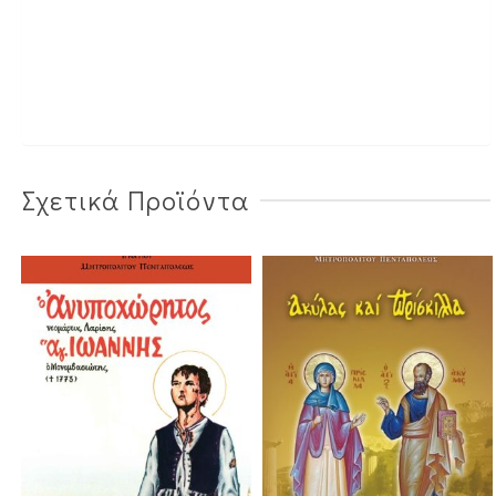
Σχετικά Προϊόντα