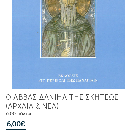
Ο ΑΒΒΑΣ ΔΑΝΙΗΛ ΤΗΣ ΣΚΗΤΕΩΣ
(ΑΡΧΑΙΑ & ΝΕΑ)
6,00 πόντοι
6,00
€