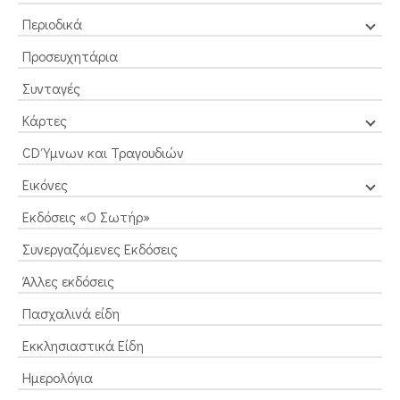
Περιοδικά
Προσευχητάρια
Συνταγές
Κάρτες
CD Ύμνων και Τραγουδιών
Εικόνες
Εκδόσεις «Ο Σωτήρ»
Συνεργαζόμενες Εκδόσεις
Άλλες εκδόσεις
Πασχαλινά είδη
Εκκλησιαστικά Είδη
Ημερολόγια