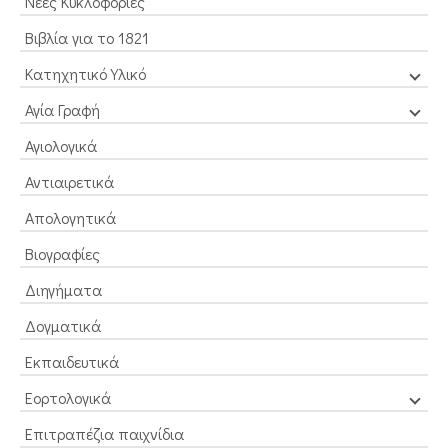
Νέες Κυκλοφορίες
Βιβλία για το 1821
Κατηχητικό Υλικό
Αγία Γραφή
Αγιολογικά
Αντιαιρετικά
Απολογητικά
Βιογραφίες
Διηγήματα
Δογματικά
Εκπαιδευτικά
Εορτολογικά
Επιτραπέζια παιχνίδια