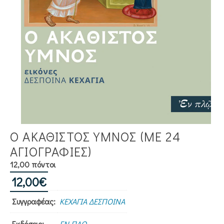
Ο ΑΚΑΘΙΣΤΟΣ ΥΜΝΟΣ (ΜΕ 24
ΑΓΙΟΓΡΑΦΊΕΣ)
12,00 πόντοι
12,00
€
Συγγραφέας:
ΚΕΧΑΓΙΑ ΔΕΣΠΟΙΝΑ
Εκδόσεις:
ΕΝ ΠΛΩ