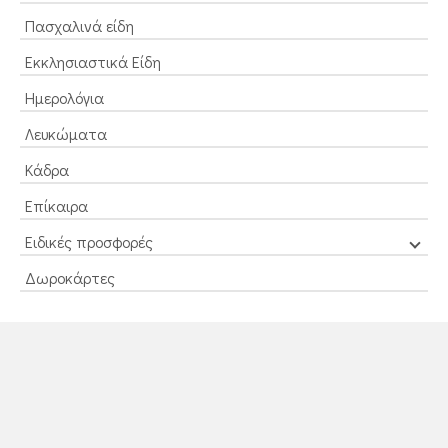
Πασχαλινά είδη
Εκκλησιαστικά Είδη
Ημερολόγια
Λευκώματα
Κάδρα
Επίκαιρα
Ειδικές προσφορές
Δωροκάρτες