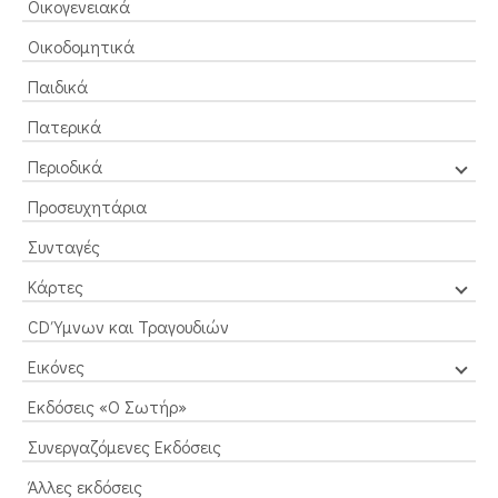
Οικογενειακά
Οικοδομητικά
Παιδικά
Πατερικά
Περιοδικά
Προσευχητάρια
Συνταγές
Κάρτες
CD Ύμνων και Τραγουδιών
Εικόνες
Εκδόσεις «Ο Σωτήρ»
Συνεργαζόμενες Εκδόσεις
Άλλες εκδόσεις