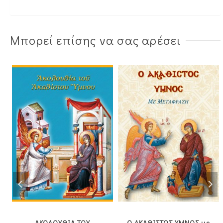
Μπορεί επίσης να σας αρέσει
ΑΚΟΛΟΥΘΙΑ ΤΟΥ
Ο ΑΚΑΘΙΣΤΟΣ ΥΜΝΟΣ με