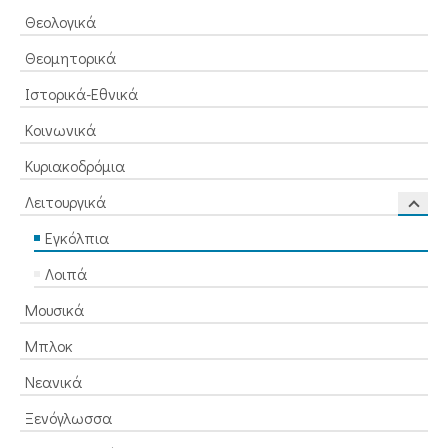
Θεολογικά
Θεομητορικά
Ιστορικά-Εθνικά
Κοινωνικά
Κυριακοδρόμια
Λειτουργικά
Εγκόλπια
Λοιπά
Μουσικά
Μπλοκ
Νεανικά
Ξενόγλωσσα