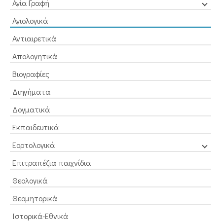
Αγία Γραφή
Αγιολογικά
Αντιαιρετικά
Απολογητικά
Βιογραφίες
Διηγήματα
Δογματικά
Εκπαιδευτικά
Εορτολογικά
Επιτραπέζια παιχνίδια
Θεολογικά
Θεομητορικά
Ιστορικά-Εθνικά