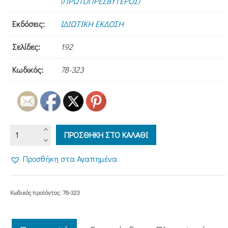
(ΠΡΩΤΟΠΡΕΣΒΥΤΕΡΟΣ)
Εκδόσεις:
ΙΔΙΩΤΙΚΗ ΕΚΔΟΣΗ
Σελίδες:
192
Κωδικός:
78-323
Ο
ΠΡΟΣΘΗΚΗ ΣΤΟ ΚΑΛΑΘΙ
ΑΓΙΟΣ
ΠΑΝΑΓΗΣ
Προσθήκη στα Αγαπημένα
ΜΠΑΣΙΑΣ
ποσότητα
Κωδικός προϊόντος:
78-323