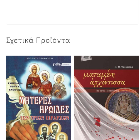
Σχετικά Προϊόντα