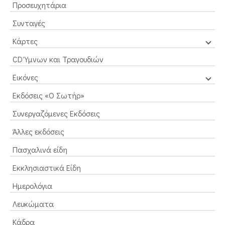
Προσευχητάρια
Συνταγές
Κάρτες
CD Ύμνων και Τραγουδιών
Εικόνες
Εκδόσεις «Ο Σωτήρ»
Συνεργαζόμενες Εκδόσεις
Άλλες εκδόσεις
Πασχαλινά είδη
Εκκλησιαστικά Είδη
Ημερολόγια
Λευκώματα
Κάδρα