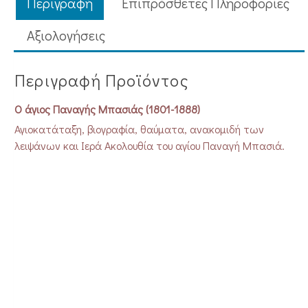
Περιγραφή
Επιπρόσθετες Πληροφορίες
Aξιολογήσεις
Περιγραφή Προϊόντος
Ο άγιος Παναγής Μπασιάς (1801-1888)
Αγιοκατάταξη, βιογραφία, θαύματα, ανακομιδή των
λειψάνων και Ιερά Ακολουθία του αγίου Παναγή Μπασιά.