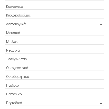
Κοινωνικά
Κυριακοδρόμια
Λειτουργικά
Μουσικά
Μπλοκ
Νεανικά
Ξενόγλωσσα
Οικογενειακά
Οικοδομητικά
Παιδικά
Πατερικά
Περιοδικά