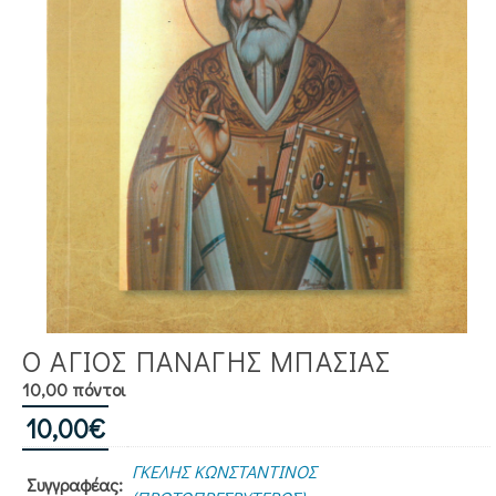
Ο ΑΓΙΟΣ ΠΑΝΑΓΗΣ ΜΠΑΣΙΑΣ
10,00 πόντοι
10,00
€
ΓΚΕΛΗΣ ΚΩΝΣΤΑΝΤΙΝΟΣ
Συγγραφέας: