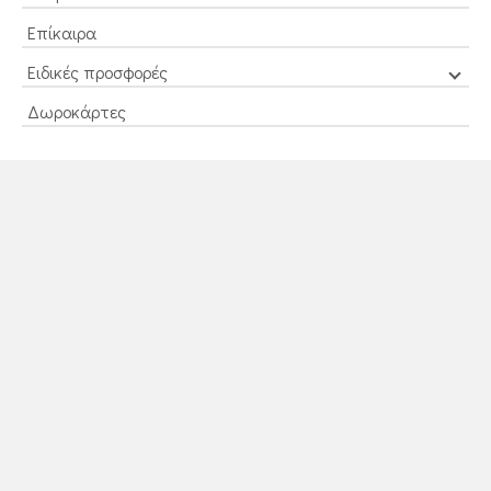
Επίκαιρα
Ειδικές προσφορές
Δωροκάρτες