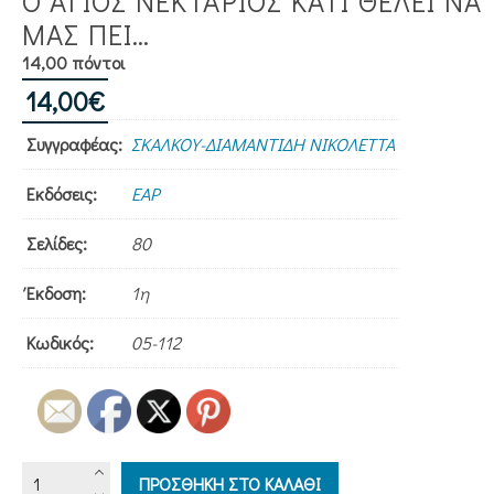
Ο ΑΓΙΟΣ ΝΕΚΤΑΡΙΟΣ ΚΑΤΙ ΘΕΛΕΙ ΝΑ
ΜΑΣ ΠΕΙ…
14,00 πόντοι
14,00
€
Συγγραφέας:
ΣΚΑΛΚΟΥ-ΔΙΑΜΑΝΤΙΔΗ ΝΙΚΟΛΕΤΤΑ
Εκδόσεις:
ΕΑΡ
Σελίδες:
80
Έκδοση:
1η
Κωδικός:
05-112
Ο
ΠΡΟΣΘΗΚΗ ΣΤΟ ΚΑΛΑΘΙ