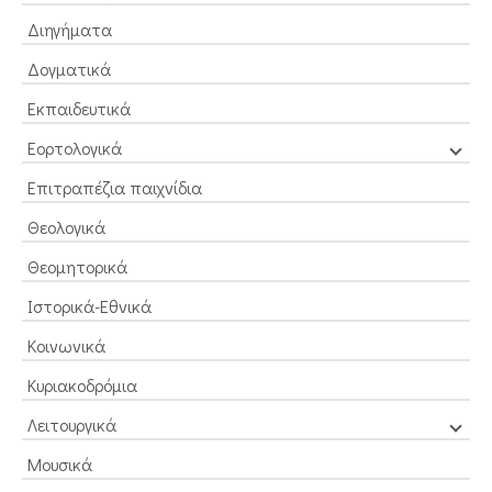
Διηγήματα
Δογματικά
Εκπαιδευτικά
Εορτολογικά
Επιτραπέζια παιχνίδια
Θεολογικά
Θεομητορικά
Ιστορικά-Εθνικά
Κοινωνικά
Κυριακοδρόμια
Λειτουργικά
Μουσικά