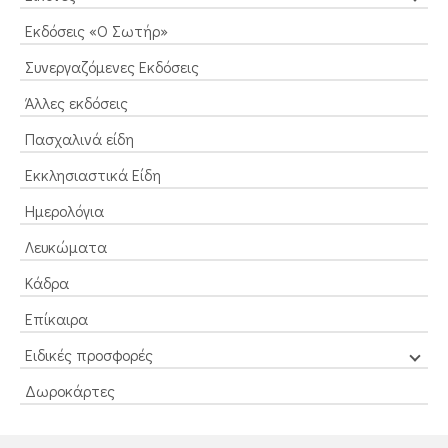
Εκδόσεις «Ο Σωτήρ»
Συνεργαζόμενες Εκδόσεις
Άλλες εκδόσεις
Πασχαλινά είδη
Εκκλησιαστικά Είδη
Ημερολόγια
Λευκώματα
Κάδρα
Επίκαιρα
Ειδικές προσφορές
Δωροκάρτες