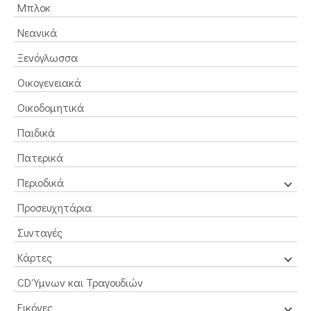
Μπλοκ
Νεανικά
Ξενόγλωσσα
Οικογενειακά
Οικοδομητικά
Παιδικά
Πατερικά
Περιοδικά
Προσευχητάρια
Συνταγές
Κάρτες
CD Ύμνων και Τραγουδιών
Εικόνες