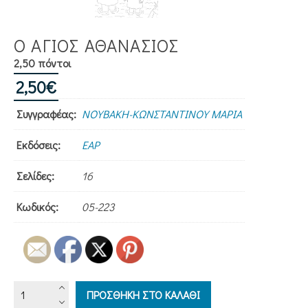
Ο ΑΓΙΟΣ ΑΘΑΝΑΣΙΟΣ
2,50 πόντοι
2,50
€
Συγγραφέας:
ΝΟΥΒΑΚΗ-ΚΩΝΣΤΑΝΤΙΝΟΥ ΜΑΡΙΑ
Εκδόσεις:
ΕΑΡ
Σελίδες:
16
Κωδικός:
05-223
Ο
ΠΡΟΣΘΗΚΗ ΣΤΟ ΚΑΛΑΘΙ
ΑΓΙΟΣ