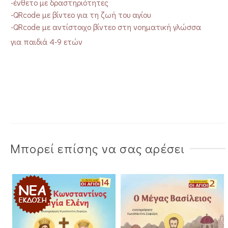
-ένθετο με δραστηριότητες
-QRcode με βίντεο για τη ζωή του αγίου
-QRcode με αντίστοιχο βίντεο στη νοηματική γλώσσα
για παιδιά 4-9 ετών
Μπορεί επίσης να σας αρέσει