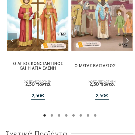
Ο ΑΓΙΟΣ ΚΩΝΣΤΑΝΤΙΝΟΣ
Ο ΜΕΓΑΣ ΒΑΣΙΛΕΙΟΣ
ΚΑΙ Η ΑΓΙΑ ΕΛΕΝΗ
ΧΩΡΙΣ ΑΞΙΟΛΟΓΗΣΗ
ΧΩΡΙΣ ΑΞΙΟΛΟΓΗΣΗ
2,50 πόντοι
2,50 πόντοι
2,50
€
2,50
€
Σχετικά Προϊόντα