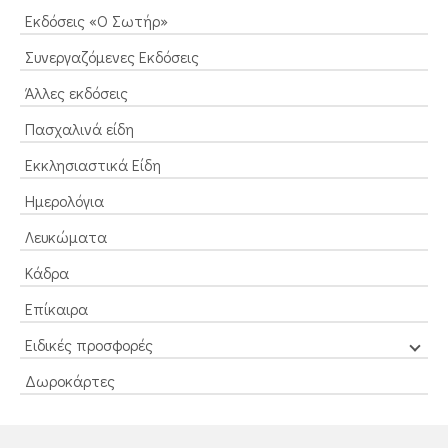
Εκδόσεις «Ο Σωτήρ»
Συνεργαζόμενες Εκδόσεις
Άλλες εκδόσεις
Πασχαλινά είδη
Εκκλησιαστικά Είδη
Ημερολόγια
Λευκώματα
Κάδρα
Επίκαιρα
Ειδικές προσφορές
Δωροκάρτες