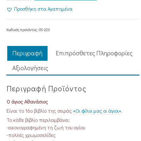
ΑΘΑΝΑΣΙΟΣ
Προσθήκη στα Αγαπημένα
ποσότητα
Κωδικός προϊόντος:
05-223
Περιγραφή
Επιπρόσθετες Πληροφορίες
Aξιολογήσεις
Περιγραφή Προϊόντος
Ο άγιος Αθανάσιος
Είναι το 16ο βιβλίο της σειράς
«Οι φίλοι μας οι άγιοι»
.
Το κάθε βιβλίο περιλαμβάνει:
-εικονογραφημένη τη ζωή του αγίου
-πολλές χρωμοσελίδες