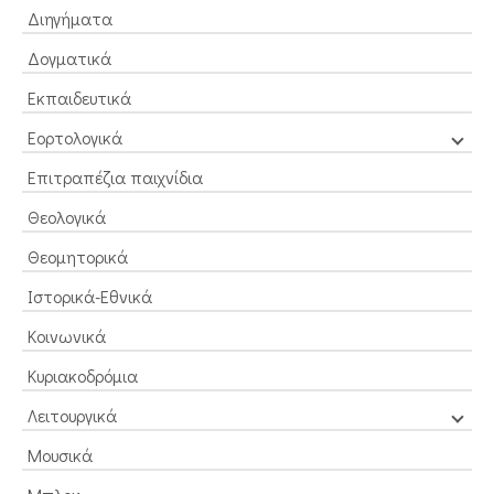
Διηγήματα
Δογματικά
Εκπαιδευτικά
Εορτολογικά
Επιτραπέζια παιχνίδια
Θεολογικά
Θεομητορικά
Ιστορικά-Εθνικά
Κοινωνικά
Κυριακοδρόμια
Λειτουργικά
Μουσικά