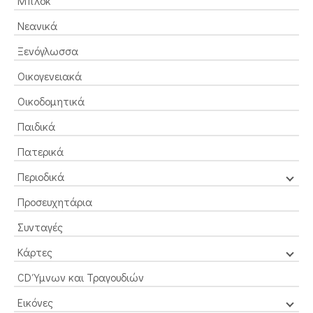
Μπλοκ
Νεανικά
Ξενόγλωσσα
Οικογενειακά
Οικοδομητικά
Παιδικά
Πατερικά
Περιοδικά
Προσευχητάρια
Συνταγές
Κάρτες
CD Ύμνων και Τραγουδιών
Εικόνες