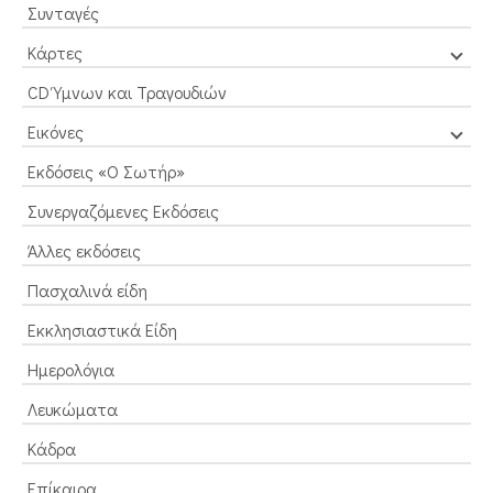
Συνταγές
Κάρτες
CD Ύμνων και Τραγουδιών
Εικόνες
Εκδόσεις «Ο Σωτήρ»
Συνεργαζόμενες Εκδόσεις
Άλλες εκδόσεις
Πασχαλινά είδη
Εκκλησιαστικά Είδη
Ημερολόγια
Λευκώματα
Κάδρα
Επίκαιρα