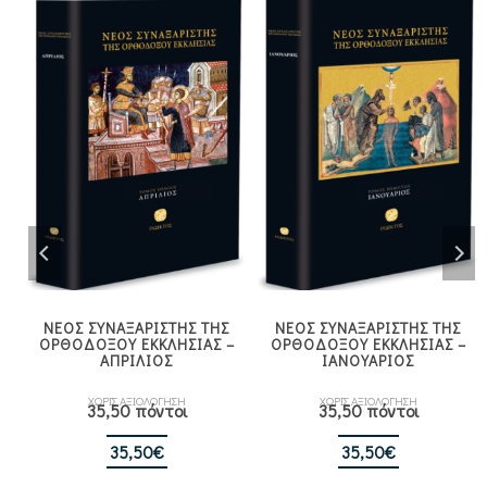
ΝΕΟΣ ΣΥΝΑΞΑΡΙΣΤΗΣ ΤΗΣ
ΝΕΟΣ ΣΥΝΑΞΑΡΙΣΤΗΣ ΤΗΣ
–
ΟΡΘΟΔΟΞΟΥ ΕΚΚΛΗΣΙΑΣ –
ΟΡΘΟΔΟΞΟΥ ΕΚΚΛΗΣΙΑΣ –
ΑΠΡΙΛΙΟΣ
ΙΑΝΟΥΑΡΙΟΣ
ΧΩΡΙΣ ΑΞΙΟΛΟΓΗΣΗ
ΧΩΡΙΣ ΑΞΙΟΛΟΓΗΣΗ
35,50 πόντοι
35,50 πόντοι
35,50
€
35,50
€