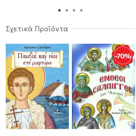
Σχετικά Προϊόντα