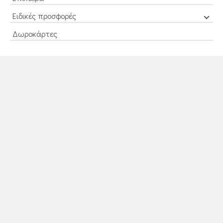
Ειδικές προσφορές
Δωροκάρτες