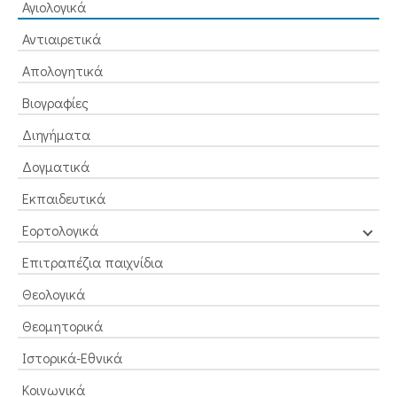
Αγιολογικά
Αντιαιρετικά
Απολογητικά
Βιογραφίες
Διηγήματα
Δογματικά
Εκπαιδευτικά
Εορτολογικά
Επιτραπέζια παιχνίδια
Θεολογικά
Θεομητορικά
Ιστορικά-Εθνικά
Κοινωνικά