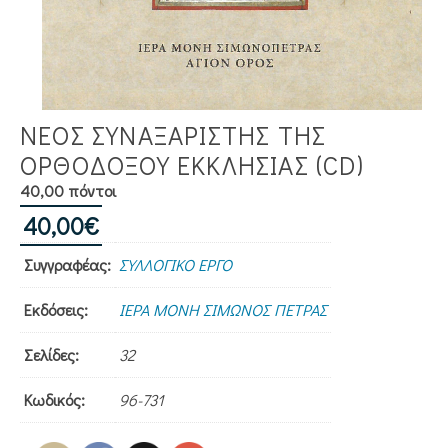
ΝΕΟΣ ΣΥΝΑΞΑΡΙΣΤΗΣ ΤΗΣ
ΟΡΘΟΔΟΞΟΥ ΕΚΚΛΗΣΙΑΣ (CD)
40,00 πόντοι
40,00
€
Συγγραφέας:
ΣΥΛΛΟΓΙΚΟ ΕΡΓΟ
Εκδόσεις:
ΙΕΡΑ ΜΟΝΗ ΣΙΜΩΝΟΣ ΠΕΤΡΑΣ
Σελίδες:
32
Κωδικός:
96-731