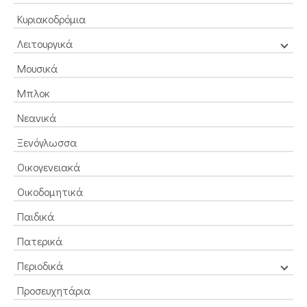
Κυριακοδρόμια
Λειτουργικά
Μουσικά
Μπλοκ
Νεανικά
Ξενόγλωσσα
Οικογενειακά
Οικοδομητικά
Παιδικά
Πατερικά
Περιοδικά
Προσευχητάρια