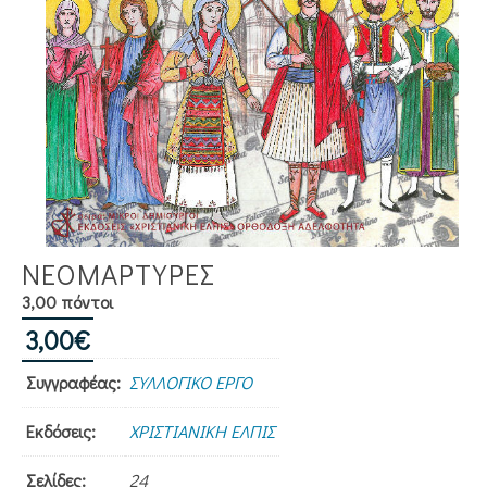
ΝΕΟΜΑΡΤΥΡΕΣ
3,00 πόντοι
3,00
€
Συγγραφέας:
ΣΥΛΛΟΓΙΚΟ ΕΡΓΟ
Εκδόσεις:
ΧΡΙΣΤΙΑΝΙΚΗ ΕΛΠΙΣ
Σελίδες:
24