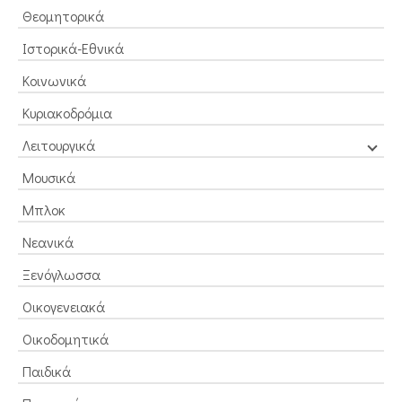
Θεομητορικά
Ιστορικά-Εθνικά
Κοινωνικά
Κυριακοδρόμια
Λειτουργικά
Μουσικά
Μπλοκ
Νεανικά
Ξενόγλωσσα
Οικογενειακά
Οικοδομητικά
Παιδικά