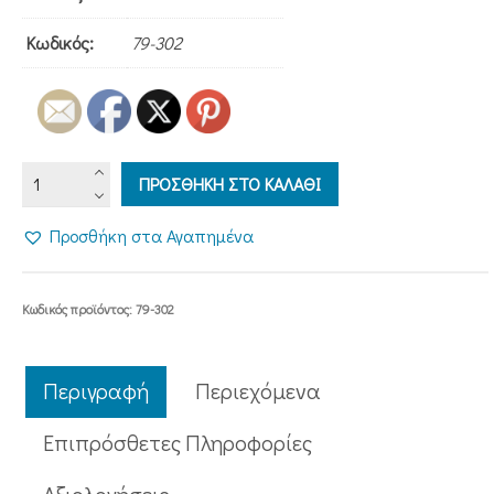
Κωδικός:
79-302
ΝΕΟΜΑΡΤΥΡΕΣ
ΠΡΟΣΘΗΚΗ ΣΤΟ ΚΑΛΑΘΙ
ποσότητα
Προσθήκη στα Αγαπημένα
Κωδικός προϊόντος:
79-302
Περιγραφή
Περιεχόμενα
Επιπρόσθετες Πληροφορίες