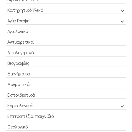
Κατηχητικό Υλικό
Αγία Γραφή
Αγιολογικά
Αντιαιρετικά
Απολογητικά
Βιογραφίες
Διηγήματα
Δογματικά
Εκπαιδευτικά
Εορτολογικά
Επιτραπέζια παιχνίδια
Θεολογικά