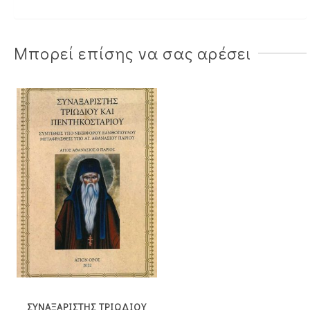
Μπορεί επίσης να σας αρέσει
ΣΥΝΑΞΑΡΙΣΤΗΣ ΤΡΙΩΔΙΟΥ