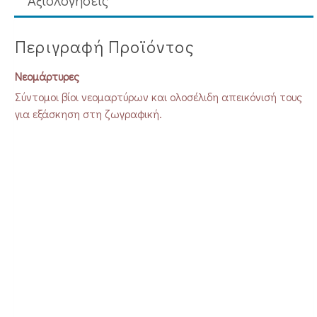
Aξιολογήσεις
Περιγραφή Προϊόντος
Νεομάρτυρες
Σύντομοι βίοι νεομαρτύρων και ολοσέλιδη απεικόνισή τους
για εξάσκηση στη ζωγραφική.