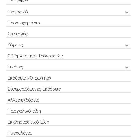
Πατερικά
Περιοδικά
Προσευχητάρια
Συνταγές
Κάρτες
CD Ύμνων και Τραγουδιών
Εικόνες
Εκδόσεις «Ο Σωτήρ»
Συνεργαζόμενες Εκδόσεις
Άλλες εκδόσεις
Πασχαλινά είδη
Εκκλησιαστικά Είδη
Ημερολόγια