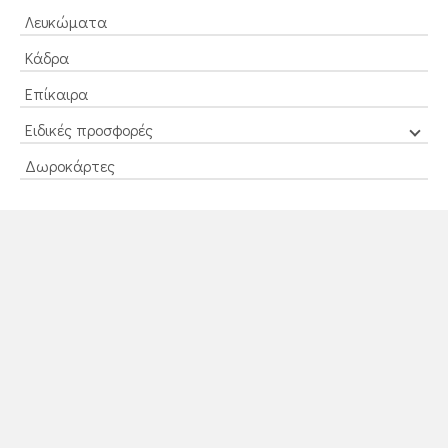
Λευκώματα
Κάδρα
Επίκαιρα
Ειδικές προσφορές
Δωροκάρτες