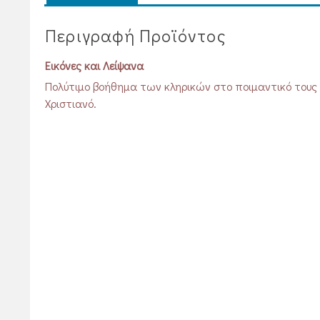
Περιγραφή Προϊόντος
Εικόνες και Λείψανα
Πολύτιμο βοήθημα των κληρικών στο ποιμαντικό τους 
Χριστιανό.