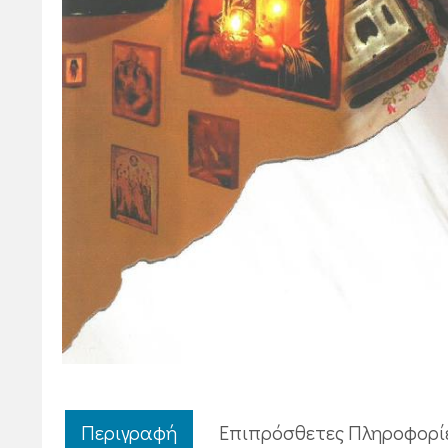
Περιγραφή
Επιπρόσθετες Πληροφορί