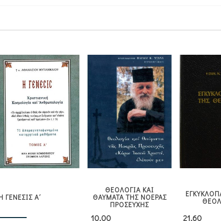
ΘΕΟΛΟΓΙΑ ΚΑΙ
ΕΓΚΥΚΛΟΠ
Η ΓΕΝΕΣΙΣ Α΄
ΘΑΥΜΑΤΑ ΤΗΣ ΝΟΕΡΑΣ
ΘΕΟΛ
ΠΡΟΣΕΥΧΗΣ
10,00
21,60