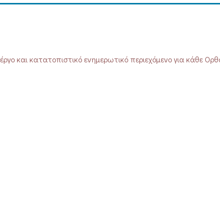
έργο και κατατοπιστικό ενημερωτικό περιεχόμενο για κάθε Ορθ