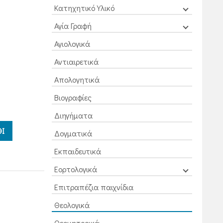
Κατηχητικό Υλικό
Αγία Γραφή
Αγιολογικά
Αντιαιρετικά
Απολογητικά
Βιογραφίες
Διηγήματα
Ι
Δογματικά
Εκπαιδευτικά
Εορτολογικά
Επιτραπέζια παιχνίδια
Θεολογικά
Θεομητορικά