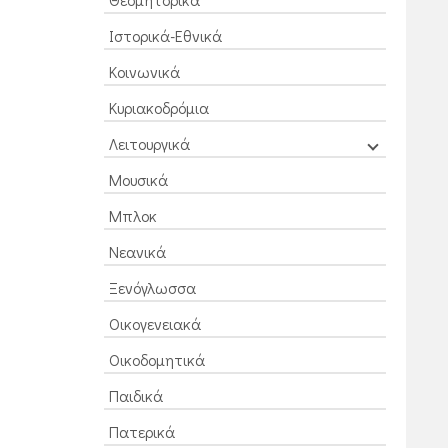
Ιστορικά-Εθνικά
Κοινωνικά
Κυριακοδρόμια
Λειτουργικά
Μουσικά
Μπλοκ
Νεανικά
Ξενόγλωσσα
Οικογενειακά
Οικοδομητικά
Παιδικά
Πατερικά