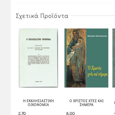
Σχετικά Προϊόντα
ΕΙΟΝ
Η ΕΚΚΛΗΣΙΑΣΤΙΚΗ
Ο ΧΡΙΣΤΟΣ ΧΤΕΣ ΚΑΙ
ΠΟΥ
ΟΙΚΟΝΟΜΙΑ
ΣΗΜΕΡΑ
2,70
6,00