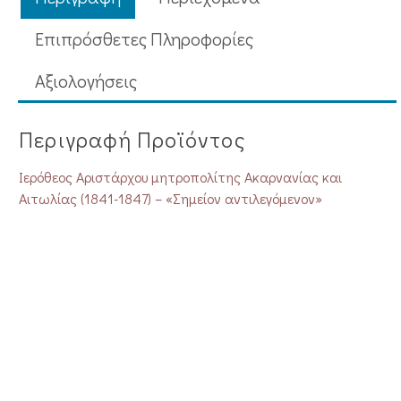
Επιπρόσθετες Πληροφορίες
Aξιολογήσεις
Περιγραφή Προϊόντος
Ιερόθεος Αριστάρχου μητροπολίτης Ακαρνανίας και
Αιτωλίας (1841-1847) – «Σημείον αντιλεγόμενον»