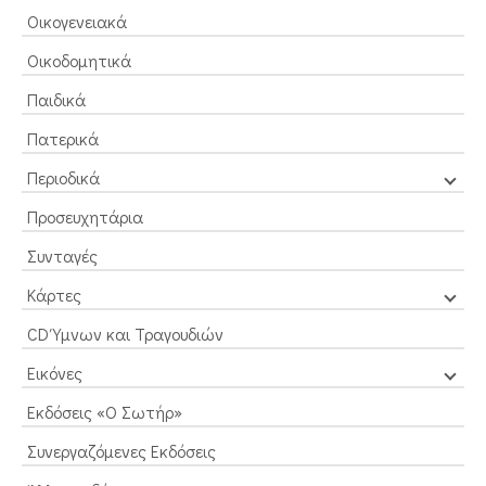
Οικογενειακά
Οικοδομητικά
Παιδικά
Πατερικά
Περιοδικά
Προσευχητάρια
Συνταγές
Κάρτες
CD Ύμνων και Τραγουδιών
Εικόνες
Εκδόσεις «Ο Σωτήρ»
Συνεργαζόμενες Εκδόσεις