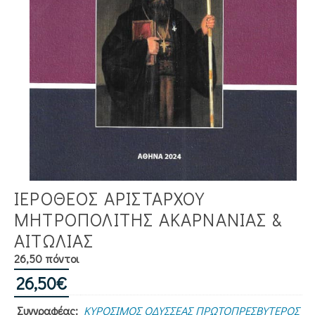
ΙΕΡΟΘΕΟΣ ΑΡΙΣΤΑΡΧΟΥ
ΜΗΤΡΟΠΟΛΙΤΗΣ ΑΚΑΡΝΑΝΙΑΣ &
ΑΙΤΩΛΙΑΣ
26,50 πόντοι
26,50
€
Συγγραφέας:
ΚΥΡΟΣΙΜΟΣ ΟΔΥΣΣΕΑΣ ΠΡΩΤΟΠΡΕΣΒΥΤΕΡΟΣ