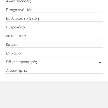
Άλλες εκδόσεις
Πασχαλινά είδη
Εκκλησιαστικά Είδη
Ημερολόγια
Λευκώματα
Κάδρα
Επίκαιρα
Ειδικές προσφορές
Δωροκάρτες