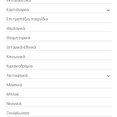
Εορτολογικά
Επιτραπέζια παιχνίδια
Θεολογικά
Θεομητορικά
Ιστορικά-Εθνικά
Κοινωνικά
Κυριακοδρόμια
Λειτουργικά
Μουσικά
Μπλοκ
Νεανικά
Ξενόγλωσσα