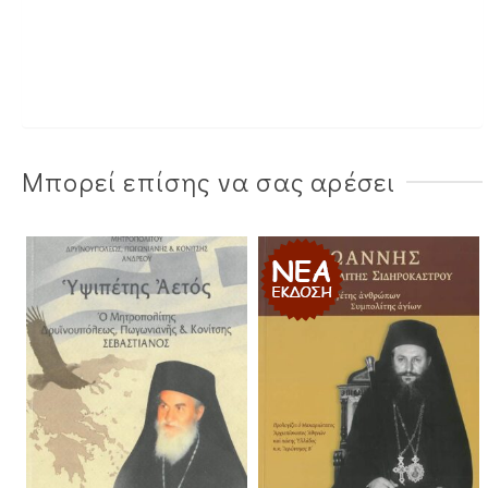
Μπορεί επίσης να σας αρέσει