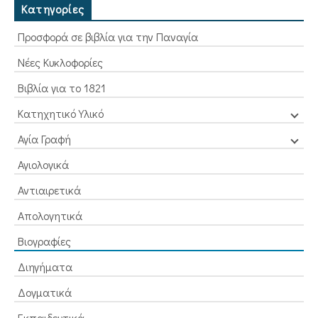
Κατηγορίες
Προσφορά σε βιβλία για την Παναγία
Νέες Κυκλοφορίες
Βιβλία για το 1821
Κατηχητικό Υλικό
Αγία Γραφή
Αγιολογικά
Αντιαιρετικά
Απολογητικά
Βιογραφίες
Διηγήματα
Δογματικά
Εκπαιδευτικά