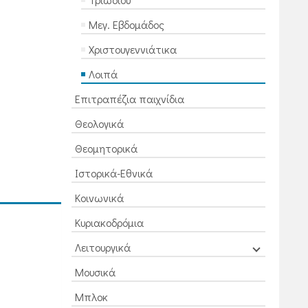
Μεγ. Εβδομάδος
Χριστουγεννιάτικα
Λοιπά
Επιτραπέζια παιχνίδια
Θεολογικά
Θεομητορικά
Ιστορικά-Εθνικά
Κοινωνικά
Κυριακοδρόμια
Λειτουργικά
Μουσικά
Μπλοκ