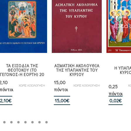
ΤΑ ΕΙΣΟΔΙΑ ΤΗΣ
ΑΣΜΑΤΙΚΗ ΑΚΟΛΟΥΘΙΑ
Η ΥΠΑΠ
ΘΕΟΤΟΚΟΥ (ΤΟ
ΤΗΣ ΥΠΑΠΑΝΤΗΣ ΤΟΥ
ΚΥΡΙ
ΓΕΓΟΝΟΣ-Η ΕΟΡΤΗ) 20
ΚΥΡΙΟΥ
2,10
15,00
ΧΩΡΙΣ ΑΞΙΟΛΟΓΗΣΗ
ΧΩΡΙΣ ΑΞΙΟΛΟΓΗΣΗ
Χ
0,25
πόντοι
πόντοι
πόντοι
2,10
€
15,00
€
0,02
€