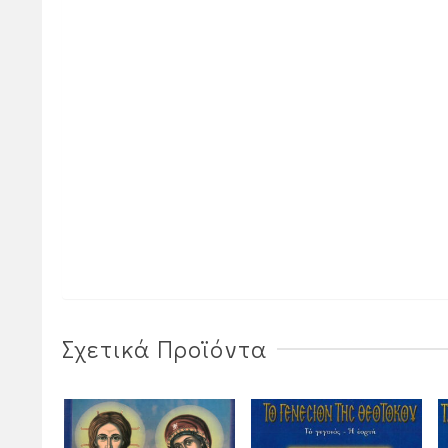
Σχετικά Προϊόντα