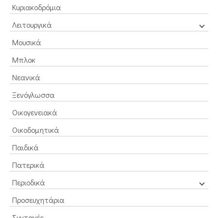
Κυριακοδρόμια
Λειτουργικά
Μουσικά
Μπλοκ
Νεανικά
Ξενόγλωσσα
Οικογενειακά
Οικοδομητικά
Παιδικά
Πατερικά
Περιοδικά
Προσευχητάρια
Συνταγές