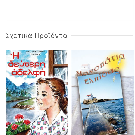
Σχετικά Προϊόντα