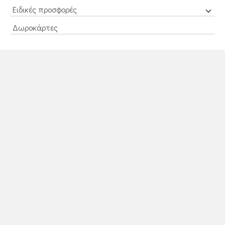
Ειδικές προσφορές
Δωροκάρτες