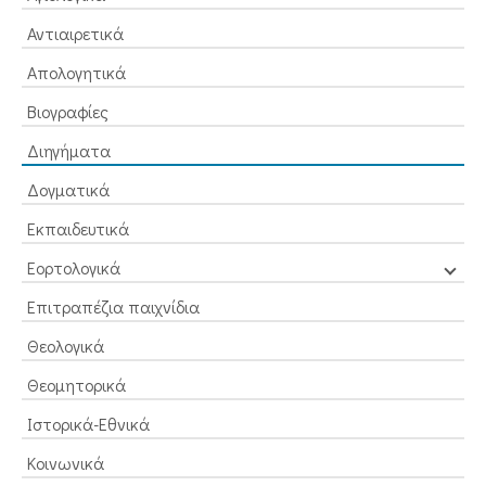
Αντιαιρετικά
Απολογητικά
Βιογραφίες
Διηγήματα
Δογματικά
Εκπαιδευτικά
Εορτολογικά
Επιτραπέζια παιχνίδια
Θεολογικά
Θεομητορικά
Ιστορικά-Εθνικά
Κοινωνικά