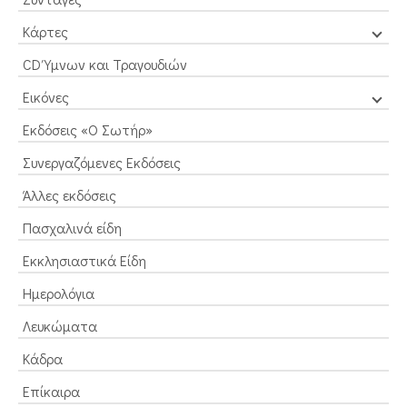
Κάρτες
CD Ύμνων και Τραγουδιών
Εικόνες
Εκδόσεις «Ο Σωτήρ»
Συνεργαζόμενες Εκδόσεις
Άλλες εκδόσεις
Πασχαλινά είδη
Εκκλησιαστικά Είδη
Ημερολόγια
Λευκώματα
Κάδρα
Επίκαιρα