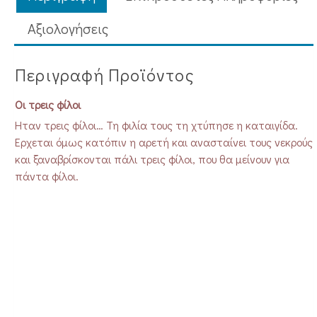
Aξιολογήσεις
Περιγραφή Προϊόντος
Οι τρεις φίλοι
Ήταν τρεις φίλοι… Τη φιλία τους τη χτύπησε η καταιγίδα.
Έρχεται όμως κατόπιν η αρετή και ανασταίνει τους νεκρούς
και ξαναβρίσκονται πάλι τρεις φίλοι, που θα μείνουν για
πάντα φίλοι.