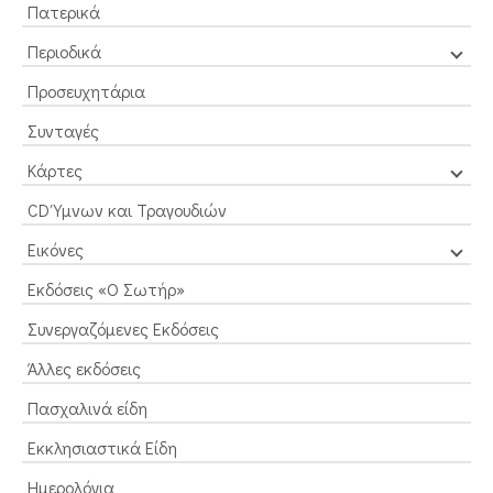
Πατερικά
Περιοδικά
Προσευχητάρια
Συνταγές
Κάρτες
CD Ύμνων και Τραγουδιών
Εικόνες
Εκδόσεις «Ο Σωτήρ»
Συνεργαζόμενες Εκδόσεις
Άλλες εκδόσεις
Πασχαλινά είδη
Εκκλησιαστικά Είδη
Ημερολόγια