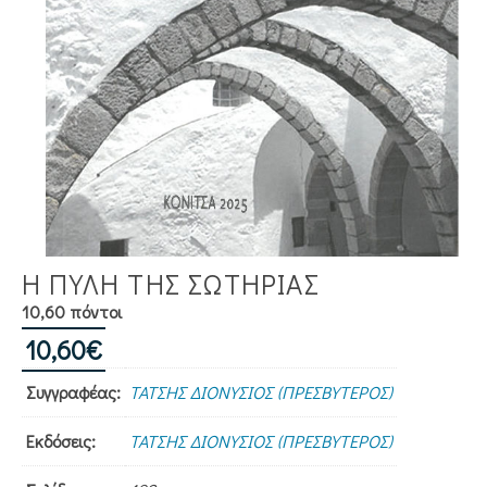
Η ΠΥΛΗ ΤΗΣ ΣΩΤΗΡΙΑΣ
10,60 πόντοι
10,60
€
Συγγραφέας:
ΤΑΤΣΗΣ ΔΙΟΝΥΣΙΟΣ (ΠΡΕΣΒΥΤΕΡΟΣ)
Εκδόσεις:
ΤΑΤΣΗΣ ΔΙΟΝΥΣΙΟΣ (ΠΡΕΣΒΥΤΕΡΟΣ)