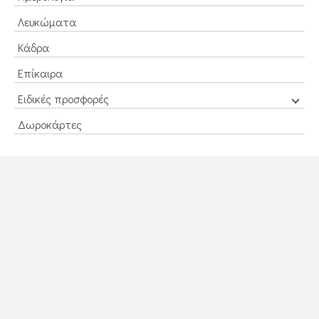
Λευκώματα
Κάδρα
Επίκαιρα
Ειδικές προσφορές
Δωροκάρτες