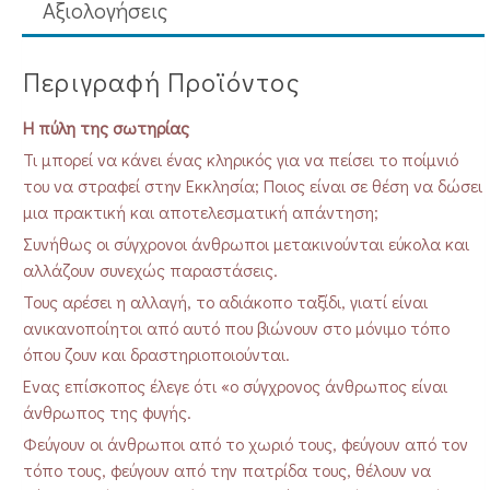
Aξιολογήσεις
Περιγραφή Προϊόντος
Η πύλη της σωτηρίας
Τι μπορεί να κάνει ένας κληρικός για να πείσει το ποίμνιό
του να στραφεί στην Εκκλησία; Ποιος είναι σε θέση να δώσει
μια πρακτική και αποτελεσματική απάντηση;
Συνήθως οι σύγχρονοι άνθρωποι μετακινούνται εύκολα και
αλλάζουν συνεχώς παραστάσεις.
Τους αρέσει η αλλαγή, το αδιάκοπο ταξίδι, γιατί είναι
ανικανοποίητοι από αυτό που βιώνουν στο μόνιμο τόπο
όπου ζουν και δραστηριοποιούνται.
Ένας επίσκοπος έλεγε ότι «ο σύγχρονος άνθρωπος είναι
άνθρωπος της φυγής.
Φεύγουν οι άνθρωποι από το χωριό τους, φεύγουν από τον
τόπο τους, φεύγουν από την πατρίδα τους, θέλουν να