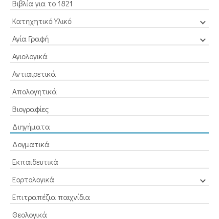
Βιβλία για το 1821
Κατηχητικό Υλικό
Αγία Γραφή
Αγιολογικά
Αντιαιρετικά
Απολογητικά
Βιογραφίες
Διηγήματα
Δογματικά
Εκπαιδευτικά
Εορτολογικά
Επιτραπέζια παιχνίδια
Θεολογικά