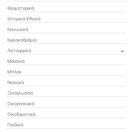
Θεομητορικά
Ιστορικά-Εθνικά
Κοινωνικά
Κυριακοδρόμια
Λειτουργικά
Μουσικά
Μπλοκ
Νεανικά
Ξενόγλωσσα
Οικογενειακά
Οικοδομητικά
Παιδικά