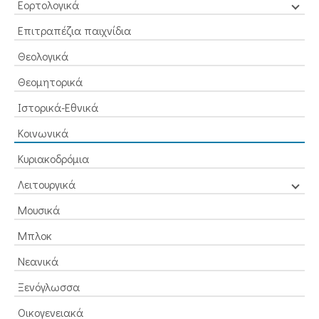
Εορτολογικά
Επιτραπέζια παιχνίδια
Θεολογικά
Θεομητορικά
Ιστορικά-Εθνικά
Κοινωνικά
Κυριακοδρόμια
Λειτουργικά
Μουσικά
Μπλοκ
Νεανικά
Ξενόγλωσσα
Οικογενειακά