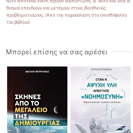
Αυτό αποτελεί κοινή σχεδόν διαπίστωση, γι’ αυτό και όλοι οι
θεσμοί επενδύουν και μετέχουν στους βιοηθικούς
προβληματισμούς. (Από την παρουσίαση στο οπισθόφυλλο
του βιβλίου)
Μπορεί επίσης να σας αρέσει