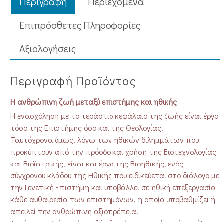
Περιγραφή
Περιεχόμενα
Επιπρόσθετες Πληροφορίες
Aξιολογήσεις
Περιγραφή Προϊόντος
Η ανθρώπινη ζωή μεταξύ επιστήμης και ηθικής
Η ενασχόληση με το τεράστιο κεφάλαιο της ζωής είναι έργο
τόσο της Επιστήμης όσο και της Θεολογίας.
Ταυτόχρονα όμως, λόγω των ηθικών διλημμάτων που
προκύπτουν από την πρόοδο και χρήση της Βιοτεχνολογίας
και Βιοϊατρικής, είναι και έργο της Βιοηθικής, ενός
σύγχρονου κλάδου της Ηθικής που ειδικεύεται στο διάλογο με
την Γενετική Επιστήμη και υποβάλλει σε ηθική επεξεργασία
κάθε αυθαιρεσία των επιστημόνων, η οποία υποβαθμίζει ή
απειλεί την ανθρώπινη αξιοπρέπεια.