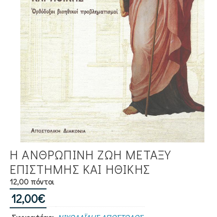
Η ΑΝΘΡΩΠΙΝΗ ΖΩΗ ΜΕΤΑΞΥ
ΕΠΙΣΤΗΜΗΣ ΚΑΙ ΗΘΙΚΗΣ
12,00 πόντοι
12,00
€