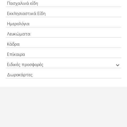
Πασχαλινά είδη
Εκκλησιαστικά Είδη
Ημερολόγια
Λευκώματα
Κάδρα
Επίκαιρα
Ειδικές προσφορές
Δωροκάρτες