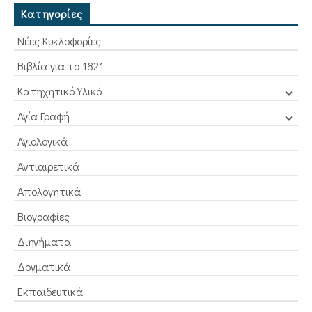
Κατηγορίες
Νέες Κυκλοφορίες
Βιβλία για το 1821
Κατηχητικό Υλικό
Αγία Γραφή
Αγιολογικά
Αντιαιρετικά
Απολογητικά
Βιογραφίες
Διηγήματα
Δογματικά
Εκπαιδευτικά