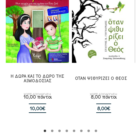
Η ΔΩΡΑ ΚΑΙ ΤΟ ΔΩΡΟ ΤΗΣ
ΟΤΑΝ ΨΙΘΥΡΙΖΕΙ Ο ΘΕΟΣ
ΑΙΜΟΔΟΣΙΑΣ
ΧΩΡΙΣ ΑΞΙΟΛΟΓΗΣΗ
ΧΩΡΙΣ ΑΞΙΟΛΟΓΗΣΗ
10,00 πόντοι
8,00 πόντοι
10,00
€
8,00
€