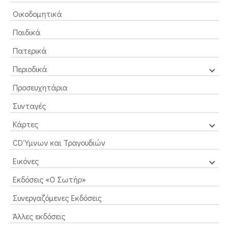
Οικοδομητικά
Παιδικά
Πατερικά
Περιοδικά
Προσευχητάρια
Συνταγές
Κάρτες
CD Ύμνων και Τραγουδιών
Εικόνες
Εκδόσεις «Ο Σωτήρ»
Συνεργαζόμενες Εκδόσεις
Άλλες εκδόσεις