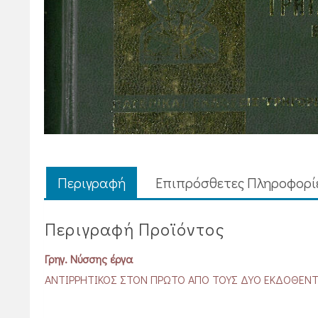
Περιγραφή
Επιπρόσθετες Πληροφορί
Περιγραφή Προϊόντος
Γρηγ. Νύσσης έργα
ΑΝΤΙΡΡΗΤΙΚΟΣ ΣΤΟΝ ΠΡΩΤΟ ΑΠΟ ΤΟΥΣ ΔΥΟ ΕΚΔΟΘΕΝΤΕ