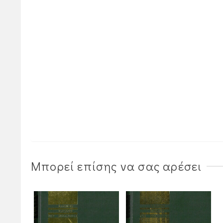
Μπορεί επίσης να σας αρέσει