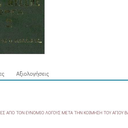
ες
Aξιολογήσεις
Σ ΑΠΟ ΤΟΝ ΕΥΝΟΜΙΟ ΛΟΓΟΥΣ ΜΕΤΑ ΤΗΝ ΚΟΙΜΗΣΗ ΤΟΥ ΑΓΙΟΥ Β