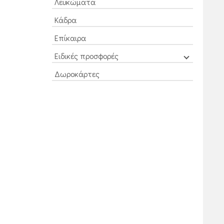
Λευκώματα
Κάδρα
Επίκαιρα
Ειδικές προσφορές
Δωροκάρτες