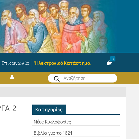
0
Ἐπικοινωνία
Ἠλεκτρονικό Κατάστημα
Products
search
ΓΑ 2
Κατηγορίες
Νέες Κυκλοφορίες
Βιβλία για το 1821