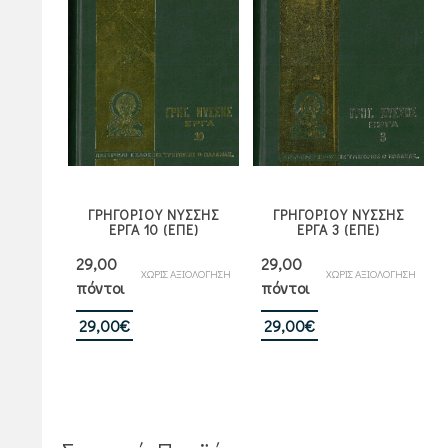
ΓΡΗΓΟΡΙΟΥ ΝΥΣΣΗΣ
ΓΡΗΓΟΡΙΟΥ ΝΥΣΣΗΣ
ΕΡΓΑ 10 (ΕΠΕ)
ΕΡΓΑ 3 (ΕΠΕ)
29,00
29,00
ΧΩΡΙΣ ΑΞΙΟΛΟΓΗΣΗ
ΧΩΡΙΣ ΑΞΙΟΛΟΓΗΣΗ
πόντοι
πόντοι
29,00
€
29,00
€