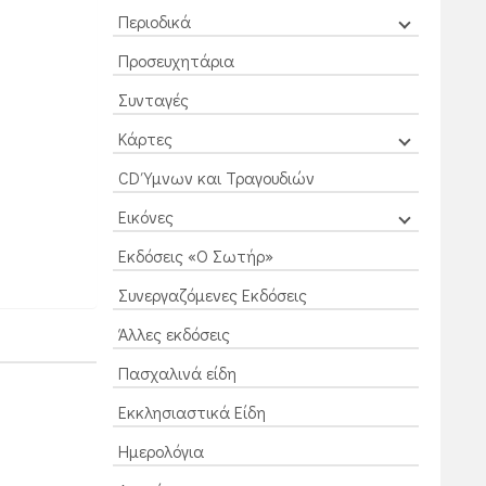
Περιοδικά
Προσευχητάρια
Συνταγές
Κάρτες
CD Ύμνων και Τραγουδιών
Εικόνες
Εκδόσεις «Ο Σωτήρ»
Συνεργαζόμενες Εκδόσεις
Άλλες εκδόσεις
Πασχαλινά είδη
Εκκλησιαστικά Είδη
Ημερολόγια