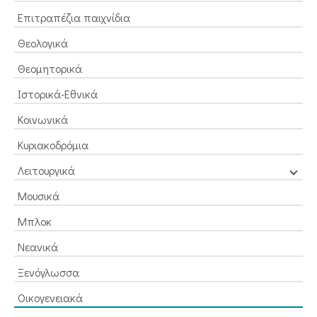
Επιτραπέζια παιχνίδια
Θεολογικά
Θεομητορικά
Ιστορικά-Εθνικά
Κοινωνικά
Κυριακοδρόμια
Λειτουργικά
Μουσικά
Μπλοκ
Νεανικά
Ξενόγλωσσα
Οικογενειακά