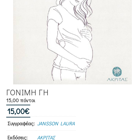
ΓΟΝΙΜΗ ΓΗ
15,00 πόντοι
15,00
€
Συγγραφέας:
JANSSON LAURA
Εκδόσεις:
ΑΚΡΙΤΑΣ