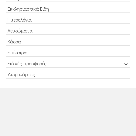
Εκκλησιαστικά Είδη
Ημερολόγια
Λευκώματα
Κάδρα
Επίκαιρα
Ειδικές προσφορές
Δωροκάρτες