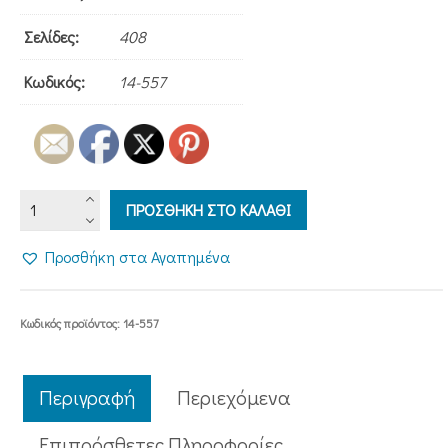
Σελίδες:
408
Κωδικός:
14-557
ΓΟΝΙΜΗ
ΠΡΟΣΘΗΚΗ ΣΤΟ ΚΑΛΑΘΙ
ΓΗ
ποσότητα
Προσθήκη στα Αγαπημένα
Κωδικός προϊόντος:
14-557
Περιγραφή
Περιεχόμενα
Επιπρόσθετες Πληροφορίες