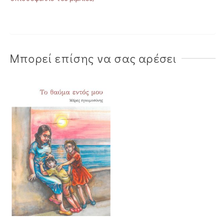
Μπορεί επίσης να σας αρέσει