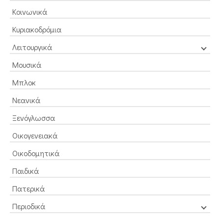
Κοινωνικά
Κυριακοδρόμια
Λειτουργικά
Μουσικά
Μπλοκ
Νεανικά
Ξενόγλωσσα
Οικογενειακά
Οικοδομητικά
Παιδικά
Πατερικά
Περιοδικά