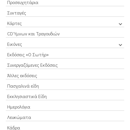
Προσευχητάρια
Συνταγές
Κάρτες
CD Ύμνων και Τραγουδιών
Εικόνες
Εκδόσεις «Ο Σωτήρ»
Συνεργαζόμενες Εκδόσεις
Άλλες εκδόσεις
Πασχαλινά είδη
Εκκλησιαστικά Είδη
Ημερολόγια
Λευκώματα
Κάδρα