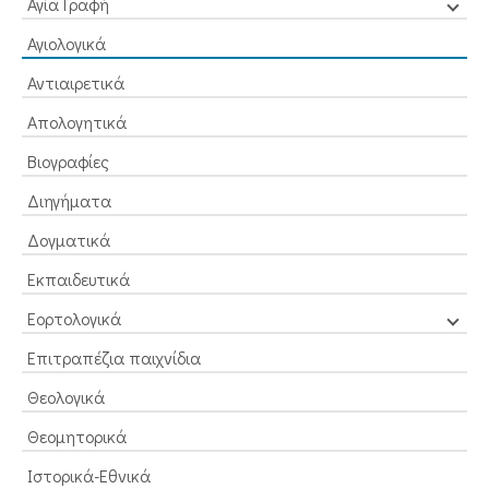
Αγία Γραφή
Αγιολογικά
Αντιαιρετικά
Απολογητικά
Βιογραφίες
Διηγήματα
Δογματικά
Εκπαιδευτικά
Εορτολογικά
Επιτραπέζια παιχνίδια
Θεολογικά
Θεομητορικά
Ιστορικά-Εθνικά