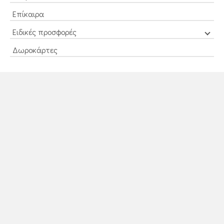
Επίκαιρα
Ειδικές προσφορές
Δωροκάρτες