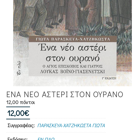
ΕΝΑ ΝΕΟ ΑΣΤΕΡΙ ΣΤΟΝ ΟΥΡΑΝΟ
12,00 πόντοι
12,00
€
Συγγραφέας:
ΠΑΡΑΣΚΕΥΑ-ΧΑΤΖΗΚΩΣΤΑ ΓΙΩΤΑ
Εκδόσεις:
ΕΝ ΠΛΩ