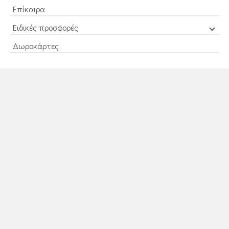
Επίκαιρα
Ειδικές προσφορές
Δωροκάρτες