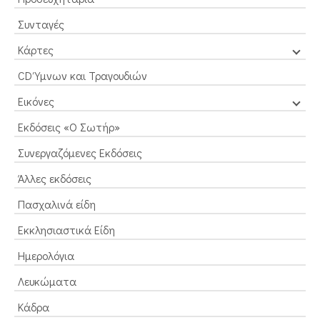
Συνταγές
Κάρτες
CD Ύμνων και Τραγουδιών
Εικόνες
Εκδόσεις «Ο Σωτήρ»
Συνεργαζόμενες Εκδόσεις
Άλλες εκδόσεις
Πασχαλινά είδη
Εκκλησιαστικά Είδη
Ημερολόγια
Λευκώματα
Κάδρα