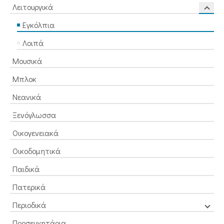
Λειτουργικά
Εγκόλπια
Λοιπά
Μουσικά
Μπλοκ
Νεανικά
Ξενόγλωσσα
Οικογενειακά
Οικοδομητικά
Παιδικά
Πατερικά
Περιοδικά
Προσευχητάρια