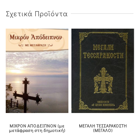
Σχετικά Προϊόντα
ΜΙΚΡΟΝ ΑΠΟΔΕΙΠΝΟΝ (με
ΜΕΓΑΛΗ ΤΕΣΣΑΡΑΚΟΣΤΗ
μετάφραση στη δημοτική)
(ΜΕΓΑΛΟ)