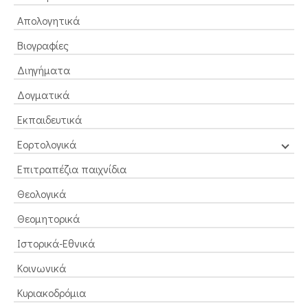
Απολογητικά
Βιογραφίες
Διηγήματα
Δογματικά
Εκπαιδευτικά
Εορτολογικά
Επιτραπέζια παιχνίδια
Θεολογικά
Θεομητορικά
Ιστορικά-Εθνικά
Κοινωνικά
Κυριακοδρόμια