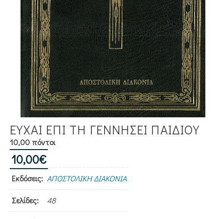
ΕΥΧΑΙ ΕΠΙ ΤΗ ΓΕΝΝΗΣΕΙ ΠΑΙΔΙΟΥ
10,00 πόντοι
10,00
€
Εκδόσεις:
ΑΠΟΣΤΟΛΙΚΗ ΔΙΑΚΟΝΙΑ
Σελίδες:
48