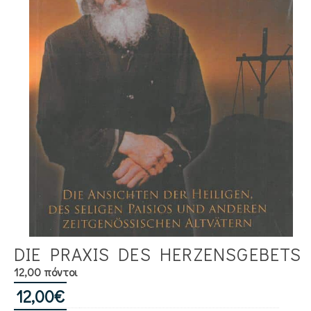
DIE PRAXIS DES HERZENSGEBETS
12,00 πόντοι
12,00
€