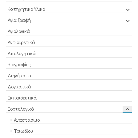
Κατηχητικό Υλικό
Αγία Γραφή
Αγιολογικά
Αντιαιρετικά
Απολογητικά
Βιογραφίες
Διηγήματα
Δογματικά
Εκπαιδευτικά
Εορτολογικά
Αναστάσιμα
Τριωδίου