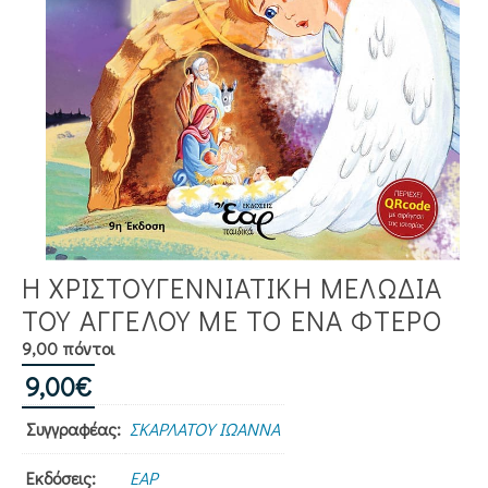
Η ΧΡΙΣΤΟΥΓΕΝΝΙΑΤΙΚΗ ΜΕΛΩΔΙΑ
ΤΟΥ ΑΓΓΕΛΟΥ ΜΕ ΤΟ ΕΝΑ ΦΤΕΡΟ
9,00 πόντοι
9,00
€
Συγγραφέας:
ΣΚΑΡΛΑΤΟΥ ΙΩΑΝΝΑ
Εκδόσεις:
ΕΑΡ