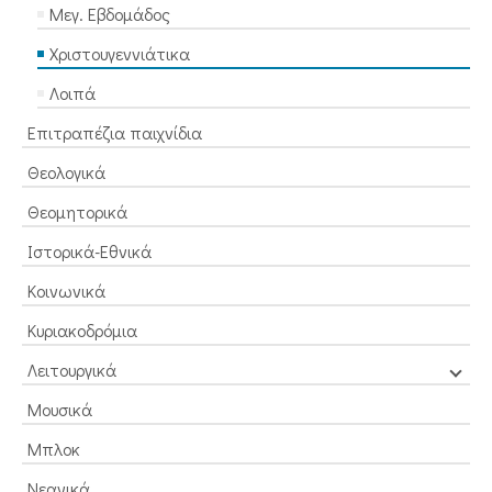
Μεγ. Εβδομάδος
Χριστουγεννιάτικα
Λοιπά
Επιτραπέζια παιχνίδια
Θεολογικά
Θεομητορικά
Ιστορικά-Εθνικά
Κοινωνικά
Κυριακοδρόμια
Λειτουργικά
Μουσικά
Μπλοκ
Νεανικά