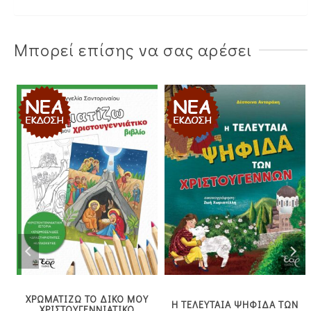
Μπορεί επίσης να σας αρέσει
ΧΡΩΜΑΤΙΖΩ ΤΟ ΔΙΚΟ ΜΟΥ
Η ΤΕΛΕΥΤΑΙΑ ΨΗΦΙΔΑ ΤΩΝ
ΧΡΙΣΤΟΥΓΕΝΝΙΑΤΙΚΟ