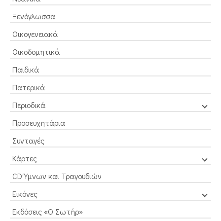
Ξενόγλωσσα
Οικογενειακά
Οικοδομητικά
Παιδικά
Πατερικά
Περιοδικά
Προσευχητάρια
Συνταγές
Κάρτες
CD Ύμνων και Τραγουδιών
Εικόνες
Εκδόσεις «Ο Σωτήρ»