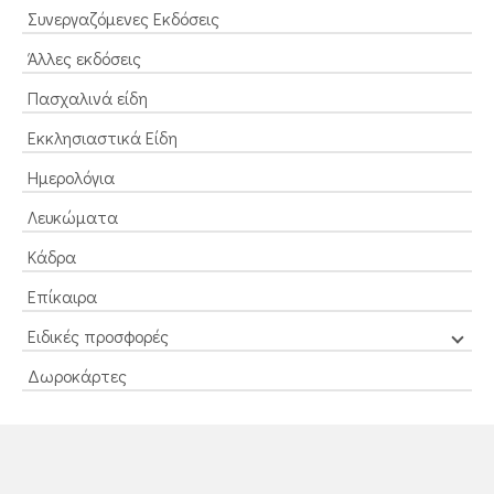
Συνεργαζόμενες Εκδόσεις
Άλλες εκδόσεις
Πασχαλινά είδη
Εκκλησιαστικά Είδη
Ημερολόγια
Λευκώματα
Κάδρα
Επίκαιρα
Ειδικές προσφορές
Δωροκάρτες