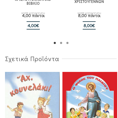
ΧΡΙΣΤΟΥΓΕΝΝΩΝ
ΒΙΒΛΙΟ
ΧΩΡΙΣ ΑΞΙΟΛΟΓΗΣΗ
ΧΩΡΙΣ ΑΞΙΟΛΟΓΗΣΗ
4,00 πόντοι
8,00 πόντοι
4,00
€
8,00
€
Σχετικά Προϊόντα