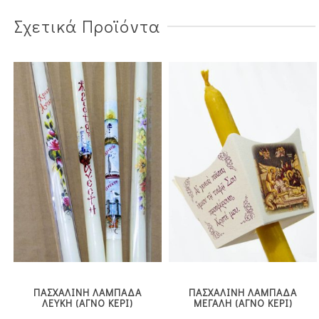
Σχετικά Προϊόντα
ΠΑΣΧΑΛΙΝΗ ΛΑΜΠΑΔΑ
ΠΑΣΧΑΛΙΝΗ ΛΑΜΠΑΔΑ
ΛΕΥΚΗ (ΑΓΝΟ ΚΕΡΙ)
ΜΕΓΑΛΗ (ΑΓΝΟ ΚΕΡΙ)