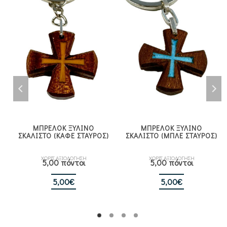
ΜΠΡΕΛΟΚ ΞΥΛΙΝΟ
ΜΠΡΕΛΟΚ ΞΥΛΙΝΟ
ΣΚΑΛΙΣΤΟ (ΚΑΦΕ ΣΤΑΥΡΟΣ)
ΣΚΑΛΙΣΤΟ (ΜΠΛΕ ΣΤΑΥΡΟΣ)
ΧΩΡΙΣ ΑΞΙΟΛΟΓΗΣΗ
ΧΩΡΙΣ ΑΞΙΟΛΟΓΗΣΗ
5,00 πόντοι
5,00 πόντοι
5,00
€
5,00
€