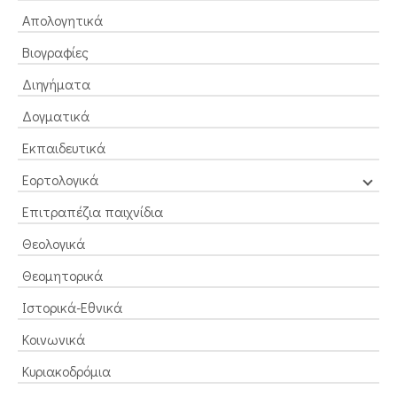
Απολογητικά
Βιογραφίες
Διηγήματα
Δογματικά
Εκπαιδευτικά
Εορτολογικά
Επιτραπέζια παιχνίδια
Θεολογικά
Θεομητορικά
Ιστορικά-Εθνικά
Κοινωνικά
Κυριακοδρόμια