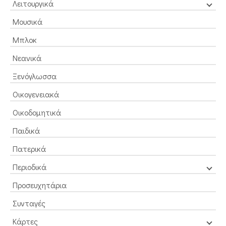
Λειτουργικά
Μουσικά
Μπλοκ
Νεανικά
Ξενόγλωσσα
Οικογενειακά
Οικοδομητικά
Παιδικά
Πατερικά
Περιοδικά
Προσευχητάρια
Συνταγές
Κάρτες