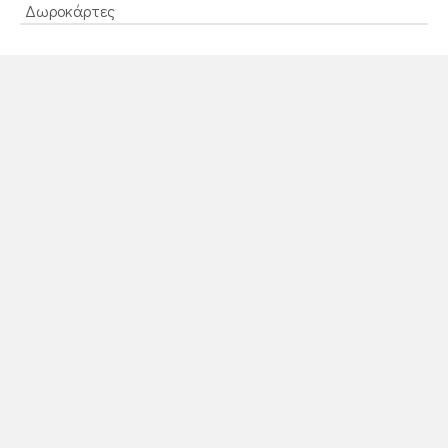
Δωροκάρτες