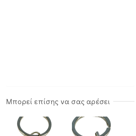
Μπορεί επίσης να σας αρέσει