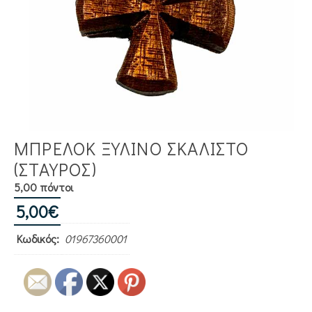
ΜΠΡΕΛΟΚ ΞΥΛΙΝΟ ΣΚΑΛΙΣΤΟ
(ΣΤΑΥΡΟΣ)
5,00 πόντοι
5,00
€
Κωδικός:
01967360001