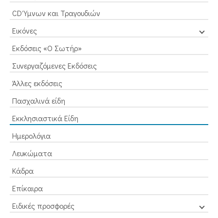
CD Ύμνων και Τραγουδιών
Εικόνες
Εκδόσεις «Ο Σωτήρ»
Συνεργαζόμενες Εκδόσεις
Άλλες εκδόσεις
Πασχαλινά είδη
Εκκλησιαστικά Είδη
Ημερολόγια
Λευκώματα
Κάδρα
Επίκαιρα
Ειδικές προσφορές