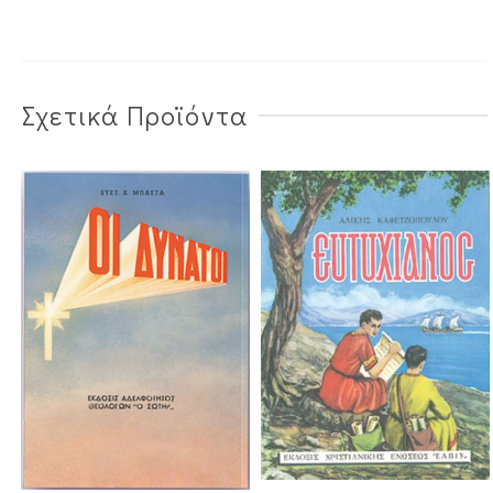
Σχετικά Προϊόντα