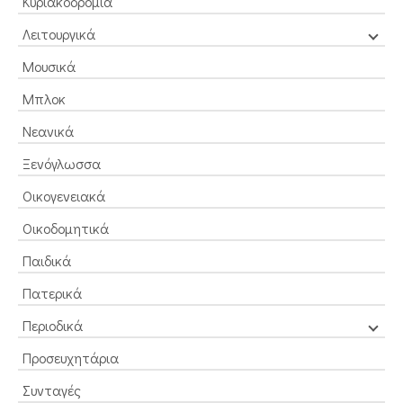
Κυριακοδρόμια
Λειτουργικά
Μουσικά
Μπλοκ
Νεανικά
Ξενόγλωσσα
Οικογενειακά
Οικοδομητικά
Παιδικά
Πατερικά
Περιοδικά
Προσευχητάρια
Συνταγές