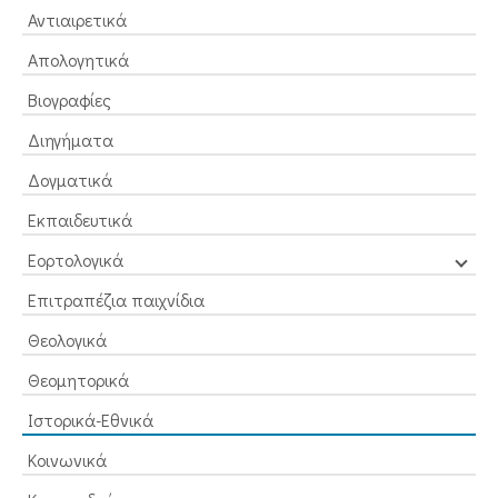
Αντιαιρετικά
Απολογητικά
Βιογραφίες
Διηγήματα
Δογματικά
Εκπαιδευτικά
Εορτολογικά
Επιτραπέζια παιχνίδια
Θεολογικά
Θεομητορικά
Ιστορικά-Εθνικά
Κοινωνικά