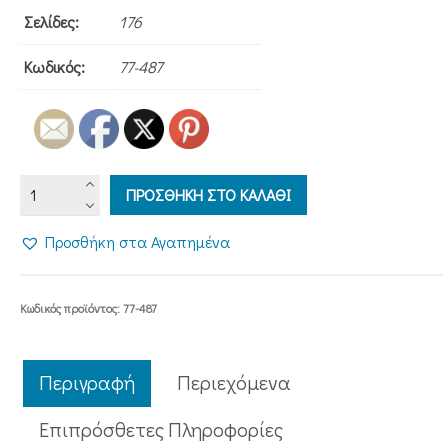
Σελίδες:
176
Κωδικός:
77-487
ΑΡΩΜΑ
ΠΡΟΣΘΗΚΗ ΣΤΟ ΚΑΛΑΘΙ
ΙΩΝΙΑΣ
ποσότητα
Προσθήκη στα Αγαπημένα
Κωδικός προϊόντος:
77-487
Περιγραφή
Περιεχόμενα
Επιπρόσθετες Πληροφορίες