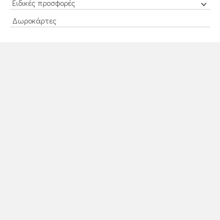
Ειδικές προσφορές
Δωροκάρτες