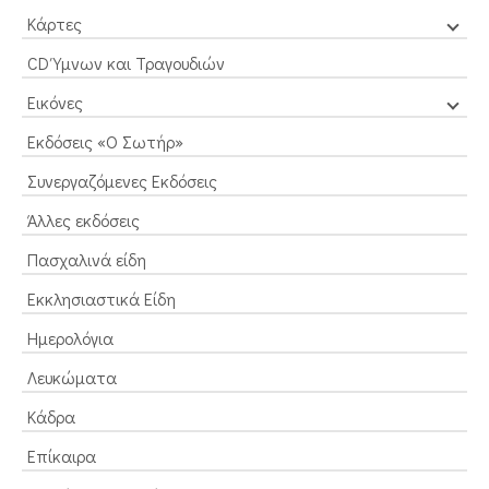
Κάρτες
CD Ύμνων και Τραγουδιών
Εικόνες
Εκδόσεις «Ο Σωτήρ»
Συνεργαζόμενες Εκδόσεις
Άλλες εκδόσεις
Πασχαλινά είδη
Εκκλησιαστικά Είδη
Ημερολόγια
Λευκώματα
Κάδρα
Επίκαιρα