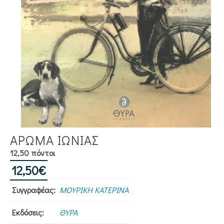
ΑΡΩΜΑ ΙΩΝΙΑΣ
12,50 πόντοι
12,50
€
Συγγραφέας:
ΜΟΥΡΙΚΗ ΚΑΤΕΡΙΝΑ
Εκδόσεις:
ΘΥΡΑ