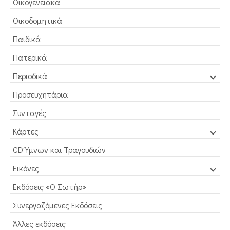
Οικογενειακά
Οικοδομητικά
Παιδικά
Πατερικά
Περιοδικά
Προσευχητάρια
Συνταγές
Κάρτες
CD Ύμνων και Τραγουδιών
Εικόνες
Εκδόσεις «Ο Σωτήρ»
Συνεργαζόμενες Εκδόσεις
Άλλες εκδόσεις