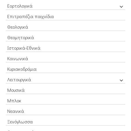
Εορτολογικά
Επιτραπέζια παιχνίδια
Θεολογικά
Θεομητορικά
Ιστορικά-Εθνικά
Κοινωνικά
Κυριακοδρόμια
Λειτουργικά
Μουσικά
Μπλοκ
Νεανικά
Ξενόγλωσσα