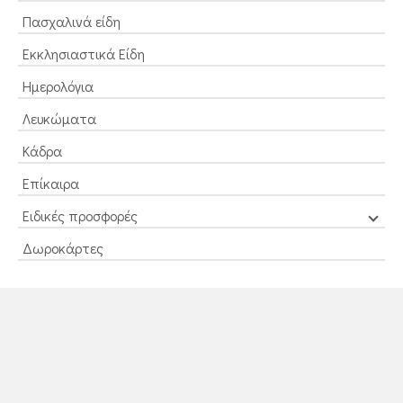
Πασχαλινά είδη
Εκκλησιαστικά Είδη
Ημερολόγια
Λευκώματα
Κάδρα
Επίκαιρα
Ειδικές προσφορές
Δωροκάρτες