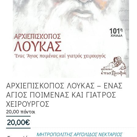
ΑΡΧΙΕΠΙΣΚΟΠΟΣ ΛΟΥΚΑΣ – ΕΝΑΣ
ΆΓΙΟΣ ΠΟΙΜΈΝΑΣ ΚΑΙ ΓΙΑΤΡΌΣ
ΧΕΙΡΟΥΡΓΌΣ
20,00 πόντοι
20,00
€
ΜΗΤΡΟΠΟΛΙΤΗΣ ΑΡΓΟΛΙΔΟΣ ΝΕΚΤΑΡΙΟΣ