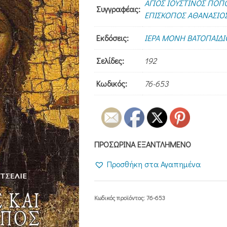
ΑΓΙΟΣ ΙΟΥΣΤΙΝΟΣ ΠΟΠ
Συγγραφέας:
ΕΠΙΣΚΟΠΟΣ ΑΘΑΝΑΣΙΟΣ
Εκδόσεις:
ΙΕΡΑ ΜΟΝΗ ΒΑΤΟΠΑΙΔΙ
Σελίδες:
192
Κωδικός:
76-653
ΠΡΟΣΩΡΙΝΑ ΕΞΑΝΤΛΗΜΕΝΟ
Προσθήκη στα Αγαπημένα
Κωδικός προϊόντος:
76-653