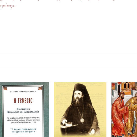
ησίας».