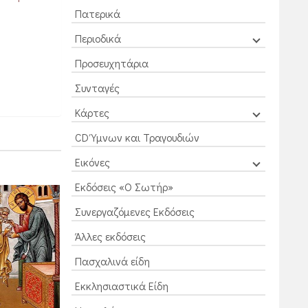
Πατερικά
Περιοδικά
Προσευχητάρια
Συνταγές
Κάρτες
CD Ύμνων και Τραγουδιών
Εικόνες
Εκδόσεις «Ο Σωτήρ»
Συνεργαζόμενες Εκδόσεις
Άλλες εκδόσεις
Πασχαλινά είδη
Εκκλησιαστικά Είδη