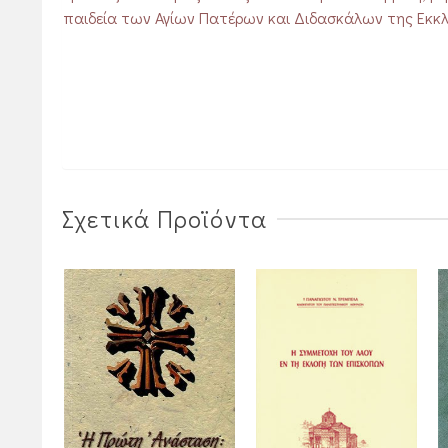
παιδεία των Αγίων Πατέρων και Διδασκάλων της Εκκλ
Σχετικά Προϊόντα