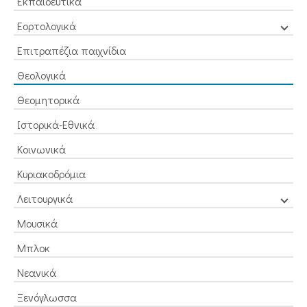
Εκπαιδευτικά
Εορτολογικά
Επιτραπέζια παιχνίδια
Θεολογικά
Θεομητορικά
Ιστορικά-Εθνικά
Κοινωνικά
Κυριακοδρόμια
Λειτουργικά
Μουσικά
Μπλοκ
Νεανικά
Ξενόγλωσσα