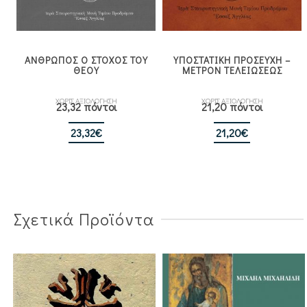
ΑΝΘΡΩΠΟΣ Ο ΣΤΟΧΟΣ ΤΟΥ
ΥΠΟΣΤΑΤΙΚΗ ΠΡΟΣΕΥΧΗ –
ΘΕΟΥ
ΜΕΤΡΟΝ ΤΕΛΕΙΩΣΕΩΣ
ΧΩΡΙΣ ΑΞΙΟΛΟΓΗΣΗ
ΧΩΡΙΣ ΑΞΙΟΛΟΓΗΣΗ
23,32 πόντοι
21,20 πόντοι
23,32
€
21,20
€
Σχετικά Προϊόντα