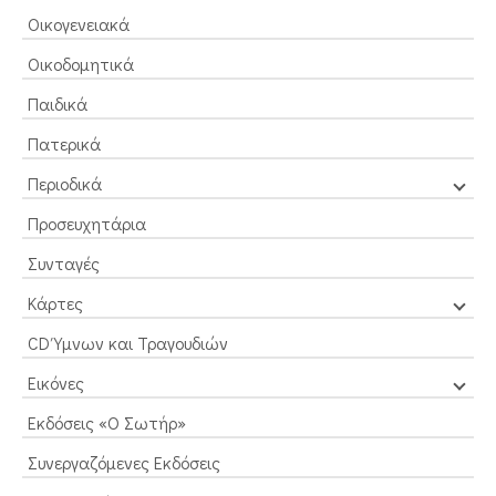
Οικογενειακά
Οικοδομητικά
Παιδικά
Πατερικά
Περιοδικά
Προσευχητάρια
Συνταγές
Κάρτες
CD Ύμνων και Τραγουδιών
Εικόνες
Εκδόσεις «Ο Σωτήρ»
Συνεργαζόμενες Εκδόσεις