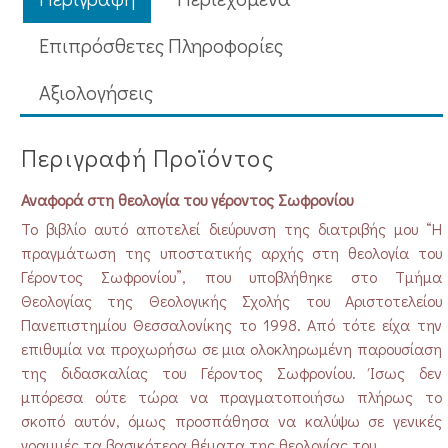
Επιπρόσθετες Πληροφορίες
Aξιολογήσεις
Περιγραφή Προϊόντος
Αναφορά στη θεολογία του γέροντος Σωφρονίου
Το βιβλίο αυτό αποτελεί διεύρυνση της διατριβής μου “Η
πραγμάτωση της υποστατικής αρχής στη θεολογία του
Γέροντος Σωφρονίου”, που υποβλήθηκε στο Τμήμα
Θεολογίας της Θεολογικής Σχολής του Αριστοτελείου
Πανεπιστημίου Θεσσαλονίκης το 1998. Από τότε είχα την
επιθυμία να προχωρήσω σε μια ολοκληρωμένη παρουσίαση
της διδασκαλίας του Γέροντος Σωφρονίου. Ίσως δεν
μπόρεσα ούτε τώρα να πραγματοποιήσω πλήρως το
σκοπό αυτόν, όμως προσπάθησα να καλύψω σε γενικές
γραμμές τα βασικότερα θέματα της θεολογίας του.