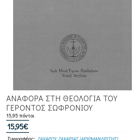
ΑΝΑΦΟΡΑ ΣΤΗ ΘΕΟΛΟΓΙΑ ΤΟΥ
ΓΕΡΟΝΤΟΣ ΣΩΦΡΟΝΙΟΥ
15,95 πόντοι
15,95
€
Συγγραφέας:
ΖΑΧΑΡΟΥ ΖΑΧΑΡΙΑΣ (ΑΡΧΙΜΑΝΔΡΙΤΗΣ)