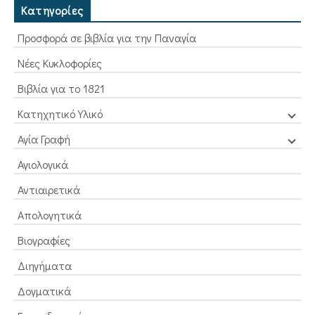
Κατηγορίες
Προσφορά σε βιβλία για την Παναγία
Νέες Κυκλοφορίες
Βιβλία για το 1821
Κατηχητικό Υλικό
Αγία Γραφή
Αγιολογικά
Αντιαιρετικά
Απολογητικά
Βιογραφίες
Διηγήματα
Δογματικά