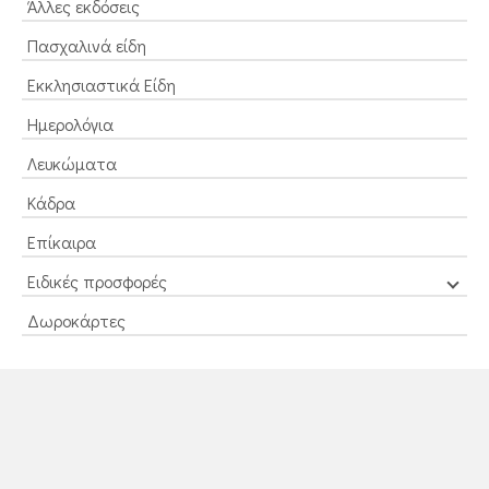
Άλλες εκδόσεις
Πασχαλινά είδη
Εκκλησιαστικά Είδη
Ημερολόγια
Λευκώματα
Κάδρα
Επίκαιρα
Ειδικές προσφορές
Δωροκάρτες