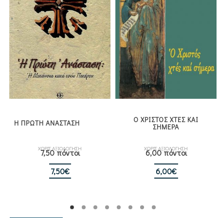
Ο ΧΡΙΣΤΟΣ ΧΤΕΣ ΚΑΙ
Η ΠΡΩΤΗ ΑΝΑΣΤΑΣΗ
ΣΗΜΕΡΑ
ΧΩΡΙΣ ΑΞΙΟΛΟΓΗΣΗ
ΧΩΡΙΣ ΑΞΙΟΛΟΓΗΣΗ
7,50 πόντοι
6,00 πόντοι
7,50
€
6,00
€