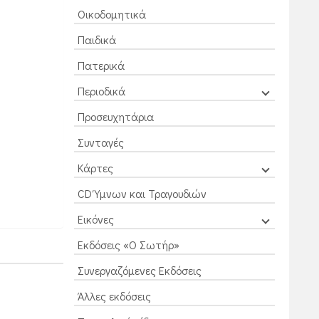
Οικοδομητικά
Παιδικά
Πατερικά
Περιοδικά
Προσευχητάρια
Συνταγές
Κάρτες
CD Ύμνων και Τραγουδιών
Εικόνες
Εκδόσεις «Ο Σωτήρ»
Συνεργαζόμενες Εκδόσεις
Άλλες εκδόσεις