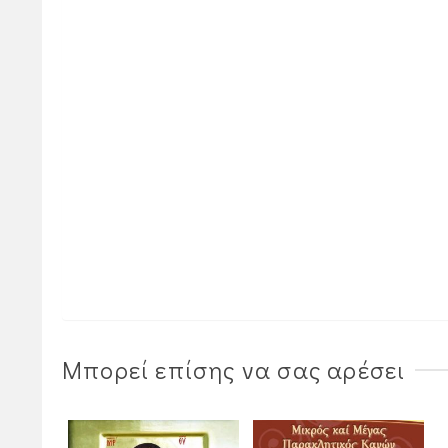
Μπορεί επίσης να σας αρέσει