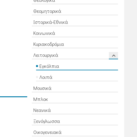
Θεομητορικά
Ιστορικά-Εθνικά
Κοινωνικά
Κυριακοδρόμια
Λειτουργικά
Εγκόλπια
Λοιπά
Μουσικά
Μπλοκ
Νεανικά
Ξενόγλωσσα
Οικογενειακά