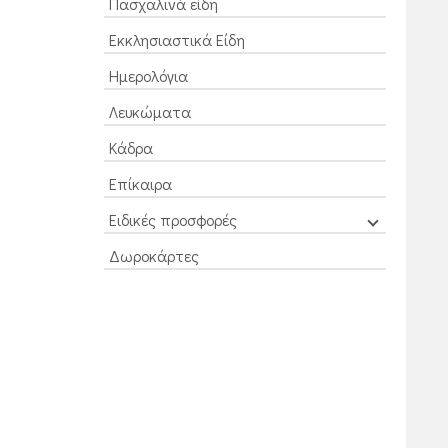
Πασχαλινά είδη
Εκκλησιαστικά Είδη
Ημερολόγια
Λευκώματα
Κάδρα
Επίκαιρα
Ειδικές προσφορές
Δωροκάρτες