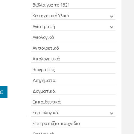
Βιβλία για το 1821
Κατηχητικό Υλικό
Αγία Γραφή
Αγιολογικά
Αντιαιρετικά
Απολογητικά
Βιογραφίες
Διηγήματα
Δογματικά
Ι
Εκπαιδευτικά
Εορτολογικά
Επιτραπέζια παιχνίδια
Θεολογικά