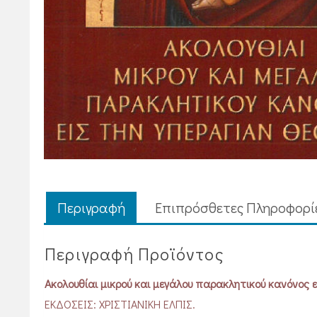
Περιγραφή
Επιπρόσθετες Πληροφορί
Περιγραφή Προϊόντος
Ακολουθίαι μικρού και μεγάλου παρακλητικού κανόνος 
ΕΚΔΟΣΕΙΣ: ΧΡΙΣΤΙΑΝΙΚΗ ΕΛΠΙΣ.