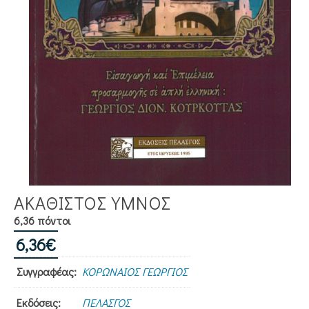
ΑΚΑΘΙΣΤΟΣ ΥΜΝΟΣ
6,36 πόντοι
6,36
€
Συγγραφέας:
ΚΟΡΩΝΑΙΟΣ ΓΕΩΡΓΙΟΣ
Εκδόσεις:
ΠΕΛΑΣΓΟΣ