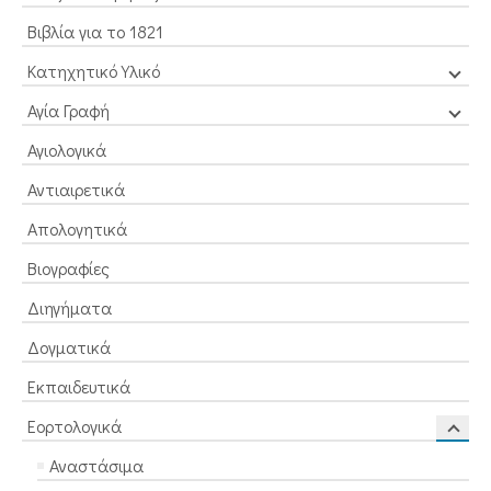
Βιβλία για το 1821
Κατηχητικό Υλικό
Αγία Γραφή
Αγιολογικά
Αντιαιρετικά
Απολογητικά
Βιογραφίες
Διηγήματα
Δογματικά
Εκπαιδευτικά
Εορτολογικά
Αναστάσιμα