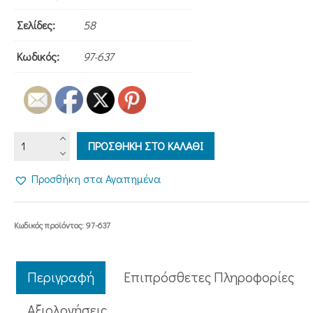
Σελίδες:
58
Κωδικός:
97-637
ΑΚΑΘΙΣΤΟΣ
ΠΡΟΣΘΗΚΗ ΣΤΟ ΚΑΛΑΘΙ
ΥΜΝΟΣ
ποσότητα
Προσθήκη στα Αγαπημένα
Κωδικός προϊόντος:
97-637
Περιγραφή
Επιπρόσθετες Πληροφορίες
Aξιολογήσεις