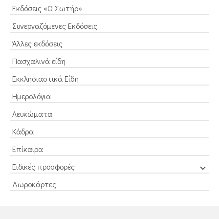
Εκδόσεις «Ο Σωτήρ»
Συνεργαζόμενες Εκδόσεις
Άλλες εκδόσεις
Πασχαλινά είδη
Εκκλησιαστικά Είδη
Ημερολόγια
Λευκώματα
Κάδρα
Επίκαιρα
Ειδικές προσφορές
Δωροκάρτες