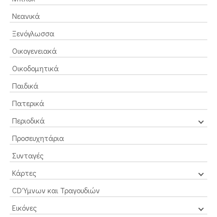
Νεανικά
Ξενόγλωσσα
Οικογενειακά
Οικοδομητικά
Παιδικά
Πατερικά
Περιοδικά
Προσευχητάρια
Συνταγές
Κάρτες
CD Ύμνων και Τραγουδιών
Εικόνες