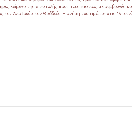
ήρες κείμενο της επιστολής προς τους πιστούς με συμβουλές κ
 τον Άγιο Ιούδα τον Θαδδαίο. Η μνήμη του τιμάται στις 19 Ιουνί