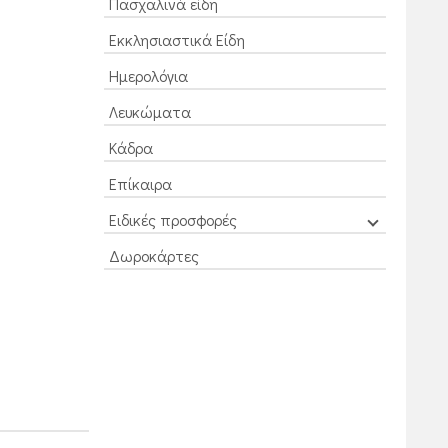
Πασχαλινά είδη
Εκκλησιαστικά Είδη
Ημερολόγια
Λευκώματα
Κάδρα
Επίκαιρα
Ειδικές προσφορές
Δωροκάρτες