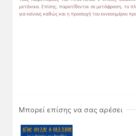
μετάνοια. Επίσης, παρατίθενται σε μετάφραση, το πλ
για κείνους καθώς και η προσευχή του εννεαημέρου προς
Μπορεί επίσης να σας αρέσει