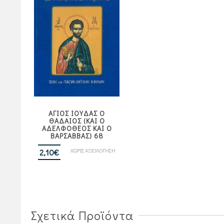
ΑΓΙΟΣ ΙΟΥΔΑΣ Ο
ΘΑΔΑΙΟΣ (ΚΑΙ Ο
ΑΔΕΛΦΟΘΕΟΣ ΚΑΙ Ο
ΒΑΡΣΑΒΒΑΣ) 68
ΧΩΡΙΣ ΑΞΙΟΛΟΓΗΣΗ
2,10
€
Σχετικά Προϊόντα