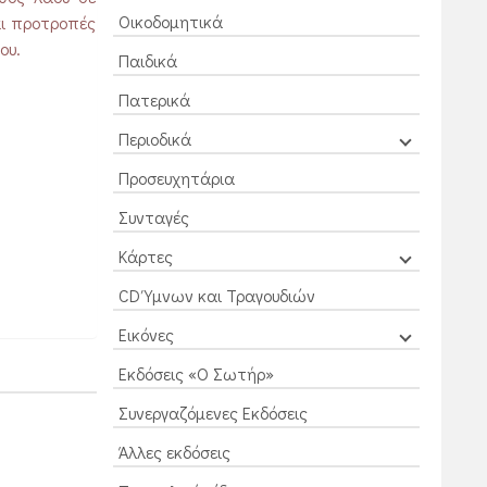
Οικοδομητικά
αι προτροπές
ου.
Παιδικά
Πατερικά
Περιοδικά
Προσευχητάρια
Συνταγές
Κάρτες
CD Ύμνων και Τραγουδιών
Εικόνες
Εκδόσεις «Ο Σωτήρ»
Συνεργαζόμενες Εκδόσεις
Άλλες εκδόσεις