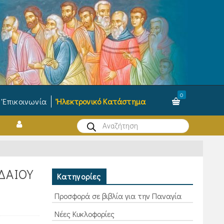
0
Ἐπικοινωνία
Ἠλεκτρονικό Κατάστημα
Products
search
ΔΑΙΟΥ
Κατηγορίες
Προσφορά σε βιβλία για την Παναγία
Νέες Κυκλοφορίες