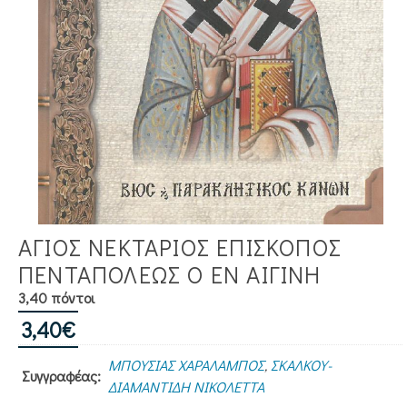
ΑΓΙΟΣ ΝΕΚΤΑΡΙΟΣ ΕΠΙΣΚΟΠΟΣ
ΠΕΝΤΑΠΟΛΕΩΣ Ο ΕΝ ΑΙΓΙΝΗ
3,40 πόντοι
3,40
€
ΜΠΟΥΣΙΑΣ ΧΑΡΑΛΑΜΠΟΣ
,
ΣΚΑΛΚΟΥ-
Συγγραφέας:
ΔΙΑΜΑΝΤΙΔΗ ΝΙΚΟΛΕΤΤΑ