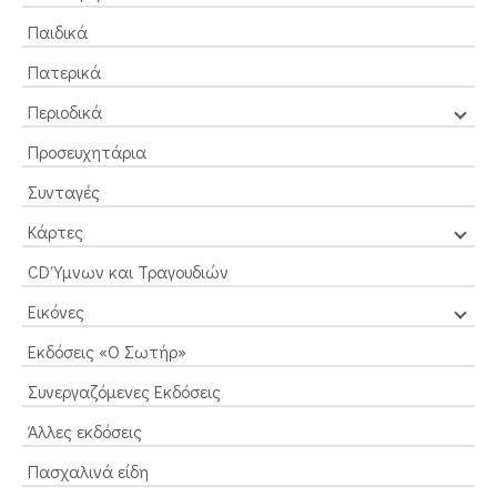
Παιδικά
Πατερικά
Περιοδικά
Προσευχητάρια
Συνταγές
Κάρτες
CD Ύμνων και Τραγουδιών
Εικόνες
Εκδόσεις «Ο Σωτήρ»
Συνεργαζόμενες Εκδόσεις
Άλλες εκδόσεις
Πασχαλινά είδη