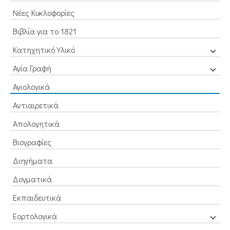
Νέες Κυκλοφορίες
Βιβλία για το 1821
Κατηχητικό Υλικό
Αγία Γραφή
Αγιολογικά
Αντιαιρετικά
Απολογητικά
Βιογραφίες
Διηγήματα
Δογματικά
Εκπαιδευτικά
Εορτολογικά