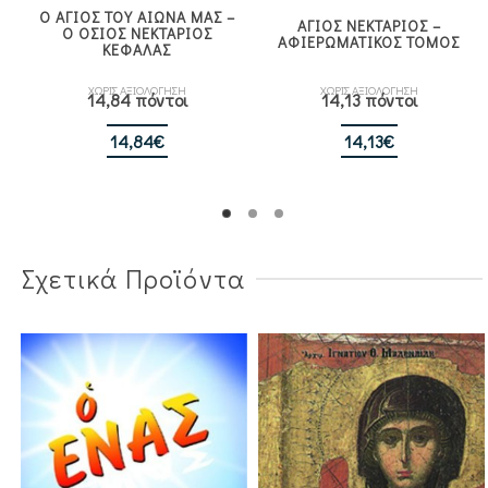
Ο ΑΓΙΟΣ ΤΟΥ ΑΙΩΝΑ ΜΑΣ –
ΑΓΙΟΣ ΝΕΚΤΑΡΙΟΣ –
Ο ΟΣΙΟΣ ΝΕΚΤΑΡΙΟΣ
ΑΦΙΕΡΩΜΑΤΙΚΟΣ ΤΟΜΟΣ
ΚΕΦΑΛΑΣ
ΧΩΡΙΣ ΑΞΙΟΛΟΓΗΣΗ
ΧΩΡΙΣ ΑΞΙΟΛΟΓΗΣΗ
14,84 πόντοι
14,13 πόντοι
14,84
€
14,13
€
α
Σχετικά Προϊόντα