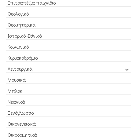
Επιτραπέζια παιχνίδια
Θεολογικά
Θεομητορικά
Ιστορικά-Εθνικά
Κοινωνικά
Κυριακοδρόμια
Λειτουργικά
Μουσικά
Μπλοκ
Νεανικά
Ξενόγλωσσα
Οικογενειακά
Οικοδομητικά