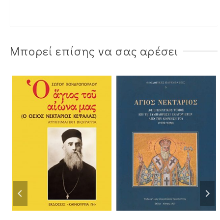
Μπορεί επίσης να σας αρέσει