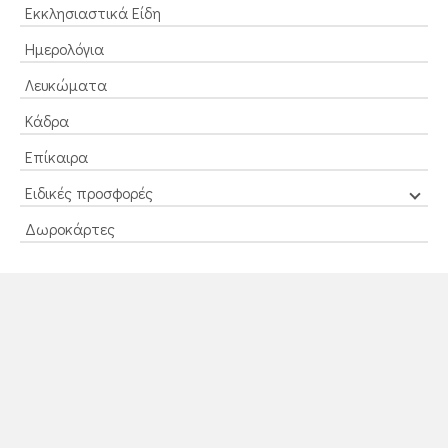
Εκκλησιαστικά Είδη
Ημερολόγια
Λευκώματα
Κάδρα
Επίκαιρα
Ειδικές προσφορές
Δωροκάρτες