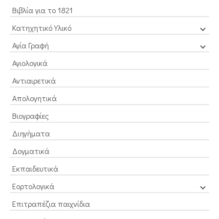
Βιβλία για το 1821
Κατηχητικό Υλικό
Αγία Γραφή
Αγιολογικά
Αντιαιρετικά
Απολογητικά
Βιογραφίες
Διηγήματα
Δογματικά
Εκπαιδευτικά
Εορτολογικά
Επιτραπέζια παιχνίδια