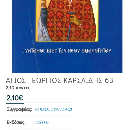
ΑΓΙΟΣ ΓΕΩΡΓΙΟΣ ΚΑΡΣΛΙΔΗΣ 63
2,10 πόντοι
2,10
€
Συγγραφέας:
ΛΕΚΚΟΣ ΕΥΑΓΓΕΛΟΣ
Εκδόσεις:
ΣΑΪΤΗΣ