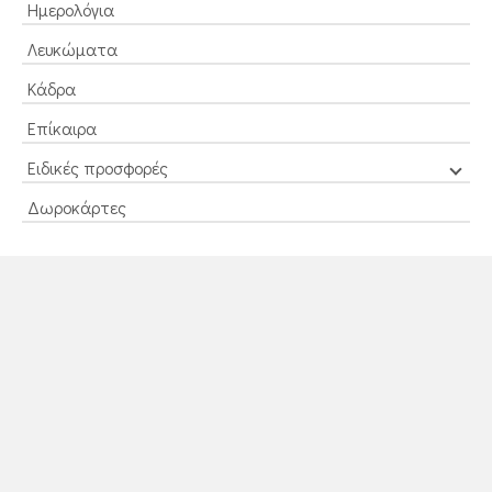
Ημερολόγια
Λευκώματα
Κάδρα
Επίκαιρα
Ειδικές προσφορές
Δωροκάρτες