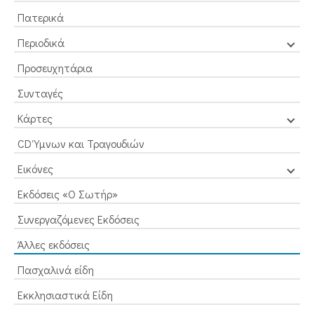
Πατερικά
Περιοδικά
Προσευχητάρια
Συνταγές
Κάρτες
CD Ύμνων και Τραγουδιών
Εικόνες
Εκδόσεις «Ο Σωτήρ»
Συνεργαζόμενες Εκδόσεις
Άλλες εκδόσεις
Πασχαλινά είδη
Εκκλησιαστικά Είδη