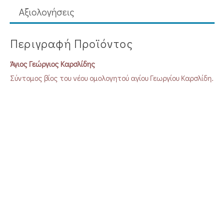
Aξιολογήσεις
Περιγραφή Προϊόντος
Άγιος Γεώργιος Καρσλίδης
Σύντομος βίος του νέου ομολογητού αγίου Γεωργίου Καρσλίδη.