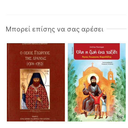
Μπορεί επίσης να σας αρέσει