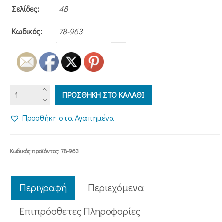
Σελίδες:
48
Κωδικός:
78-963
ΑΓΙΟΣ
ΠΡΟΣΘΗΚΗ ΣΤΟ ΚΑΛΑΘΙ
ΓΕΩΡΓΙΟΣ
ΚΑΡΣΛΙΔΗΣ
Προσθήκη στα Αγαπημένα
63
ποσότητα
Κωδικός προϊόντος:
78-963
Περιγραφή
Περιεχόμενα
Επιπρόσθετες Πληροφορίες