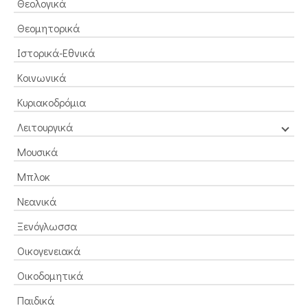
Θεολογικά
Θεομητορικά
Ιστορικά-Εθνικά
Κοινωνικά
Κυριακοδρόμια
Λειτουργικά
Μουσικά
Μπλοκ
Νεανικά
Ξενόγλωσσα
Οικογενειακά
Οικοδομητικά
Παιδικά