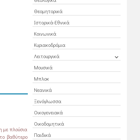
Θεομητορικά
Ιστορικά-Εθνικά
Κοινωνικά
Κυριακοδρόμια
Λειτουργικά
Μουσικά
Μπλοκ
Νεανικά
Ξενόγλωσσα
Οικογενειακά
Οικοδομητικά
η με πλούσια
Παιδικά
 το βαθύτερο