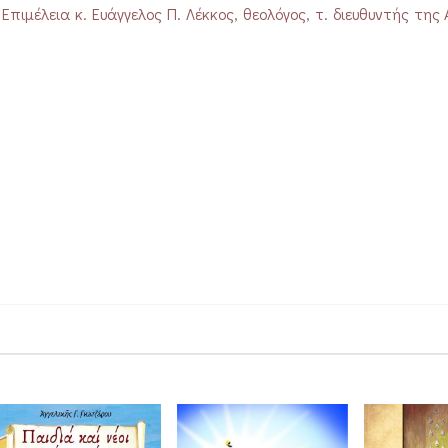
Επιμέλεια κ. Ευάγγελος Π. Λέκκος, θεολόγος, τ. διευθυντής της