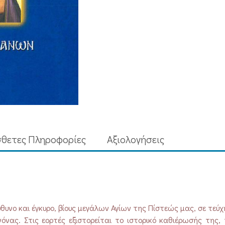
θετες Πληροφορίες
Aξιολογήσεις
υνο και έγκυρο, βίους μεγάλων Αγίων της Πίστεώς μας, σε τεύχ
όνας. Στις εορτές εξιστορείται το ιστορικό καθιέρωσής της,