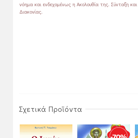
νόημα και ενδεχομένως η Ακολουθία της. Σύνταξη και 
Διακονίας.
Σχετικά Προϊόντα