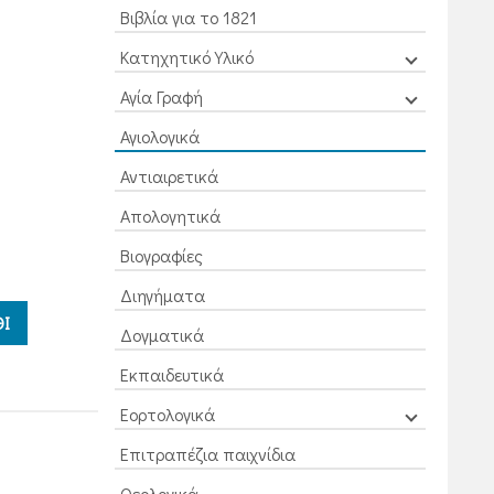
Βιβλία για το 1821
Κατηχητικό Υλικό
Αγία Γραφή
Αγιολογικά
Αντιαιρετικά
Απολογητικά
Βιογραφίες
Διηγήματα
Ι
Δογματικά
Εκπαιδευτικά
Εορτολογικά
Επιτραπέζια παιχνίδια
Θεολογικά