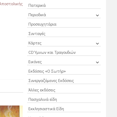
 Αποστολικής
Πατερικά
Περιοδικά
Προσευχητάρια
Συνταγές
Κάρτες
CD Ύμνων και Τραγουδιών
Εικόνες
Εκδόσεις «Ο Σωτήρ»
Συνεργαζόμενες Εκδόσεις
Άλλες εκδόσεις
Πασχαλινά είδη
Εκκλησιαστικά Είδη