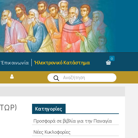
0
Ἐπικοινωνία
Ἠλεκτρονικό Κατάστημα
Products
search
ΤΩΡ)
Κατηγορίες
Προσφορά σε βιβλία για την Παναγία
Νέες Κυκλοφορίες